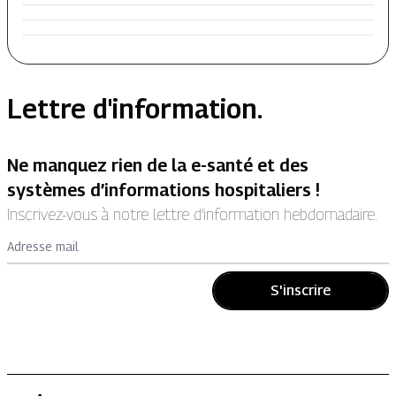
Lettre d'information.
Ne manquez rien de la e-santé et des
systèmes d’informations hospitaliers !
Inscrivez-vous à notre lettre d’information hebdomadaire.
Adresse mail
S'inscrire