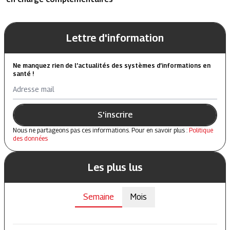
Lettre d'information
Ne manquez rien de l’actualités des systèmes d’informations en
santé !
Adresse mail
S'inscrire
Nous ne partageons pas ces informations. Pour en savoir plus :
Politique
des données
Les plus lus
Semaine
Mois