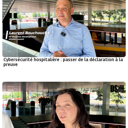
Cybersécurité hospitalière : passer de la déclaration à la
preuve