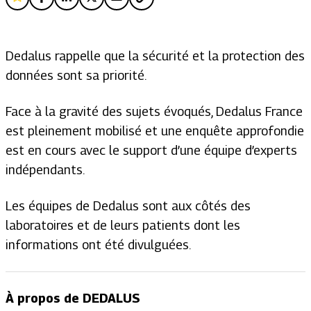
Dedalus rappelle que la sécurité et la protection des
données sont sa priorité.
Face à la gravité des sujets évoqués, Dedalus France
est pleinement mobilisé et une enquête approfondie
est en cours avec le support d’une équipe d’experts
indépendants.
Les équipes de Dedalus sont aux côtés des
laboratoires et de leurs patients dont les
informations ont été divulguées.
À propos de DEDALUS