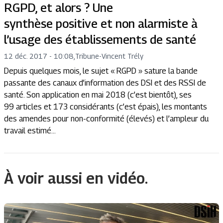
RGPD, et alors ? Une
synthèse positive et non alarmiste à
l’usage des établissements de santé
12 déc. 2017 - 10:08
,
Tribune
-
Vincent Trély
Depuis quelques mois, le sujet « RGPD » sature la bande
passante des canaux d’information des DSI et des RSSI de
santé. Son application en mai 2018 (c’est bientôt), ses
99 articles et 173 considérants (c’est épais), les montants
des amendes pour non-conformité (élevés) et l’ampleur du
travail estimé...
À voir aussi en vidéo.