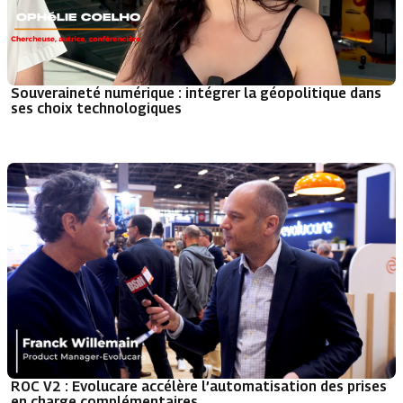
Souveraineté numérique : intégrer la géopolitique dans
ses choix technologiques
ROC V2 : Evolucare accélère l’automatisation des prises
en charge complémentaires