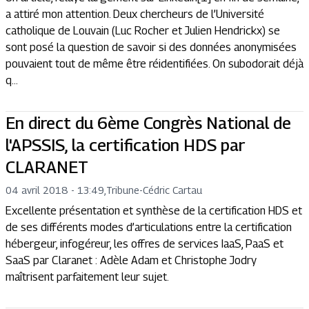
a attiré mon attention. Deux chercheurs de l’Université
catholique de Louvain (Luc Rocher et Julien Hendrickx) se
sont posé la question de savoir si des données anonymisées
pouvaient tout de même être réidentifiées. On subodorait déjà
q...
En direct du 6ème Congrès National de
l'APSSIS, la certification HDS par
CLARANET
04 avril 2018 - 13:49
,
Tribune
-
Cédric Cartau
Excellente présentation et synthèse de la certification HDS et
de ses différents modes d’articulations entre la certification
hébergeur, infogéreur, les offres de services IaaS, PaaS et
SaaS par Claranet : Adèle Adam et Christophe Jodry
maîtrisent parfaitement leur sujet.