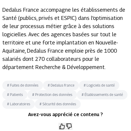
Dedalus France accompagne les établissements de
Santé (publics, privés et ESPIC) dans l’optimisation
de leur processus métier grâce à des solutions
logicielles. Avec des agences basées sur tout le
territoire et une forte implantation en Nouvelle-
Aquitaine, Dedalus France emploie près de 1000
salariés dont 270 collaborateurs pour le
département Recherche & Développement.
#
Fuites de données
#
Dedalus france
#
Logiciels de santé
#
Patients
#
Protection des données
#
Établissements de santé
#
Laboratoires
#
Sécurité des données
Avez-vous apprécié ce contenu ?