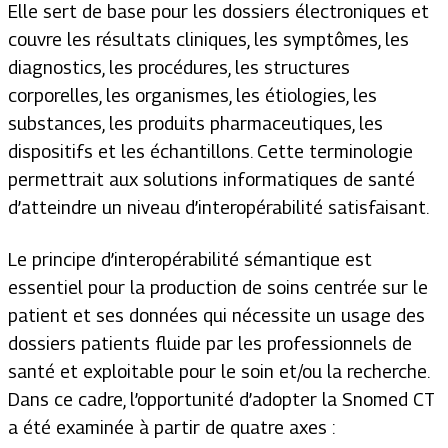
Elle sert de base pour les dossiers électroniques et
couvre les résultats cliniques, les symptômes, les
diagnostics, les procédures, les structures
corporelles, les organismes, les étiologies, les
substances, les produits pharmaceutiques, les
dispositifs et les échantillons. Cette terminologie
permettrait aux solutions informatiques de santé
d’atteindre un niveau d’interopérabilité satisfaisant.
Le principe d’interopérabilité sémantique est
essentiel pour la production de soins centrée sur le
patient et ses données qui nécessite un usage des
dossiers patients fluide par les professionnels de
santé et exploitable pour le soin et/ou la recherche.
Dans ce cadre, l’opportunité d’adopter la Snomed CT
a été examinée à partir de quatre axes :