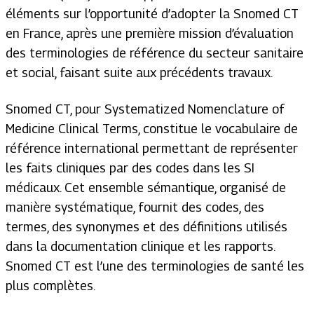
éléments sur l’opportunité d’adopter la Snomed CT
en France, après une première mission d’évaluation
des terminologies de référence du secteur sanitaire
et social, faisant suite aux précédents travaux.
Snomed CT, pour S
ystematized Nomenclature of
Medicine Clinical Terms
, constitue le vocabulaire de
référence international permettant de représenter
les faits cliniques par des codes dans les SI
médicaux. Cet ensemble sémantique, organisé de
manière systématique, fournit des codes, des
termes, des synonymes et des définitions utilisés
dans la documentation clinique et les rapports.
Snomed CT est l’une des terminologies de santé les
plus complètes.