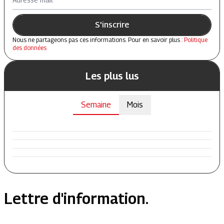
S'inscrire
Nous ne partageons pas ces informations. Pour en savoir plus :
Politique
des données
Les plus lus
Semaine
Mois
Lettre d'information.