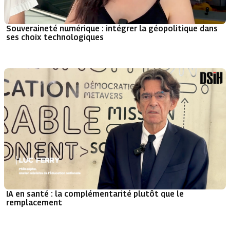
Souveraineté numérique : intégrer la géopolitique dans
ses choix technologiques
IA en santé : la complémentarité plutôt que le
remplacement