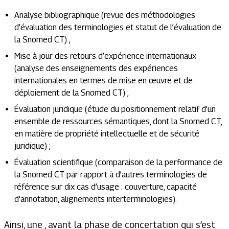
Analyse bibliographique (revue des méthodologies
d’évaluation des terminologies et statut de l’évaluation de
la Snomed CT) ;
Mise à jour des retours d’expérience internationaux
(analyse des enseignements des expériences
internationales en termes de mise en œuvre et de
déploiement de la Snomed CT) ;
Évaluation juridique (étude du positionnement relatif d’un
ensemble de ressources sémantiques, dont la Snomed CT,
en matière de propriété intellectuelle et de sécurité
juridique) ;
Évaluation scientifique (comparaison de la performance de
la Snomed CT par rapport à d’autres terminologies de
référence sur dix cas d’usage : couverture, capacité
d’annotation, alignements interterminologies).
Ainsi, une , avant la phase de concertation qui s’est