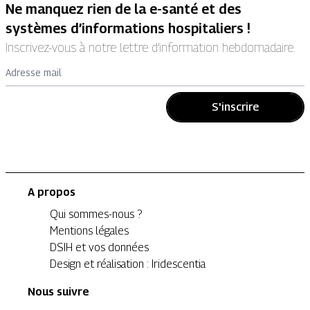
Ne manquez rien de la e-santé et des
systèmes d’informations hospitaliers !
Inscrivez-vous à notre lettre d’information hebdomadaire.
Adresse mail
S'inscrire
A propos
Qui sommes-nous ?
Mentions légales
DSIH et vos données
Design et réalisation : Iridescentia
Nous suivre