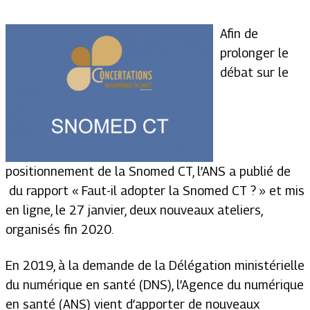
Afin de
prolonger le
débat sur le
positionnement de la Snomed CT, l’ANS a publié de
du rapport
« Faut-il adopter la Snomed CT ? »
et mis
en ligne, le 27 janvier, deux nouveaux ateliers,
organisés fin 2020.
En 2019, à la demande de la Délégation ministérielle
du numérique en santé (DNS), l’Agence du numérique
en santé (ANS) vient d’apporter de nouveaux