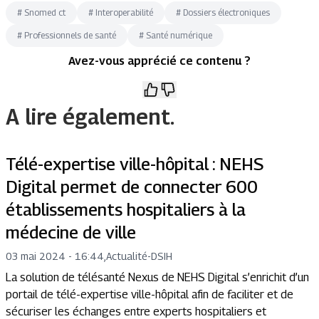
#
Snomed ct
#
Interoperabilité
#
Dossiers électroniques
#
Professionnels de santé
#
Santé numérique
Avez-vous apprécié ce contenu ?
A lire également.
Télé-expertise ville-hôpital : NEHS
Digital permet de connecter 600
établissements hospitaliers à la
médecine de ville
03 mai 2024 - 16:44
,
Actualité
-
DSIH
La solution de télésanté Nexus de NEHS Digital s’enrichit d’un
portail de télé-expertise ville-hôpital afin de faciliter et de
sécuriser les échanges entre experts hospitaliers et