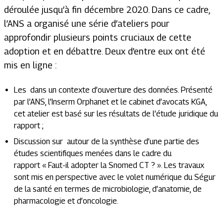
déroulée jusqu’à fin décembre 2020. Dans ce cadre,
l’ANS a organisé une série d’ateliers pour
approfondir plusieurs points cruciaux de cette
adoption et en débattre. Deux d’entre eux ont été
mis en ligne :
Les dans un contexte d’ouverture des données. Présenté
par l’ANS, l’Inserm Orphanet et le cabinet d’avocats KGA,
cet atelier est basé sur les résultats de l’étude juridique du
rapport ;
Discussion sur
autour de la synthèse d’une partie des
études scientifiques menées dans le cadre du
rapport
« Faut-il adopter la Snomed CT ? »
. Les travaux
sont mis en perspective avec le volet numérique du Ségur
de la santé en termes de microbiologie, d’anatomie, de
pharmacologie et d’oncologie.