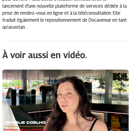
lancement d’une nouvelle plateforme de services dédiée à la
prise de rendez-vous en ligne et à la téléconsultation. Elle
traduit également le repositionnement de Docavenue en tant
qu’assistan...
À voir aussi en vidéo.