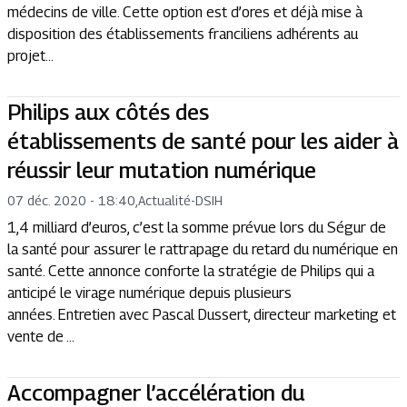
médecins de ville. Cette option est d’ores et déjà mise à
disposition des établissements franciliens adhérents au
projet...
Philips aux côtés des
établissements de santé pour les aider à
réussir leur mutation numérique
07 déc. 2020 - 18:40
,
Actualité
-
DSIH
1,4 milliard d’euros, c’est la somme prévue lors du Ségur de
la santé pour assurer le rattrapage du retard du numérique en
santé. Cette annonce conforte la stratégie de Philips qui a
anticipé le virage numérique depuis plusieurs
années. Entretien avec Pascal Dussert, directeur marketing et
vente de ...
Accompagner l’accélération du