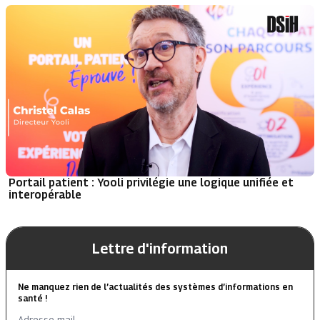
Portail patient : Yooli privilégie une logique unifiée et
interopérable
Lettre d'information
Ne manquez rien de l’actualités des systèmes d’informations en
santé !
Adresse mail