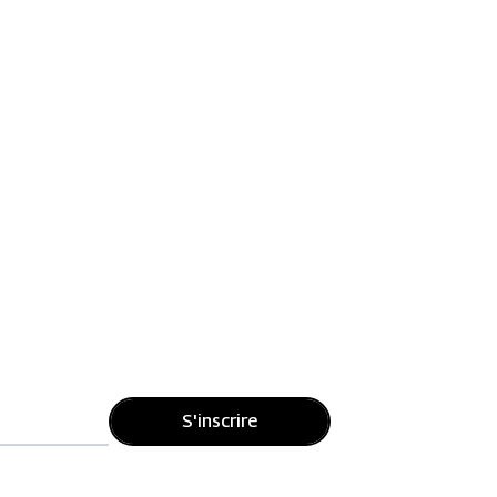
S'inscrire