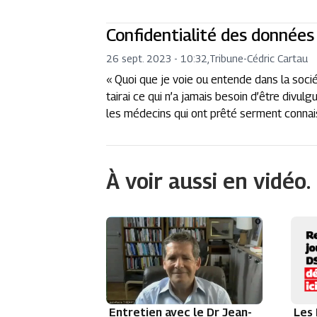
Confidentialité des données
26 sept. 2023 - 10:32
,
Tribune
-
Cédric Cartau
« Quoi que je voie ou entende dans la soci
tairai ce qui n’a jamais besoin d’être divul
les médecins qui ont prêté serment connai
À voir aussi en vidéo.
Entretien avec le Dr Jean-
Les 