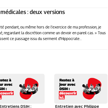
 médicales : deux versions
été pendant, ou même hors de l’exercice de ma profession, je
gué, regardant la discrétion comme un devoir en pareil cas. » Tous
ssent ce passage issu du serment d’Hippocrate...
Entretiens DSIH :
Entretien avec Philippe