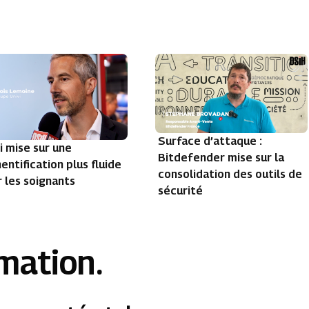
Surface d’attaque :
i mise sur une
Bitdefender mise sur la
entification plus fluide
consolidation des outils de
 les soignants
sécurité
rmation.