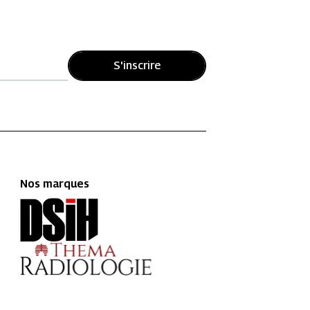
S'inscrire
Nos marques