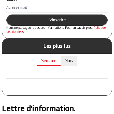
Adresse mail
S'inscrire
Nous ne partageons pas ces informations. Pour en savoir plus :
Politique
des données
Les plus lus
Semaine
Mois
Lettre d'information.