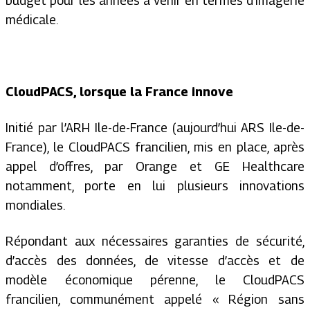
budget pour les années à venir en termes d’imagerie
médicale.
CloudPACS, lorsque la France innove
Initié par l’ARH Ile-de-France (aujourd’hui ARS Ile-de-
France), le CloudPACS francilien, mis en place, après
appel d’offres, par Orange et GE Healthcare
notamment, porte en lui plusieurs innovations
mondiales.
Répondant aux nécessaires garanties de sécurité,
d’accès des données, de vitesse d’accès et de
modèle économique pérenne, le CloudPACS
francilien, communément appelé « Région sans