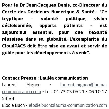
Pour le Dr Jean-Jacques Denis, co-Directeur du
Cercle des Décideurs Numérique & Santé : “
Ce
tryptique – volonté politique, vision
décloisonnée, apports patients – est
aujourd’hui essentiel pour que l’eSanté
réussisse dans sa globalité. L’exemplarité du
CloudPACS doit être mise en avant et servir de
guide pour les développements à venir
”.
Contact Presse : LauMa communication
Laurent Mignon •
laurent.mignon@lauma-
communication.com
• tel : 01 73 03 05 21 • 06 10 17
54 84
Elodie Buch •
elodie.buch@lauma-communication.com