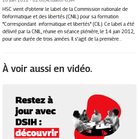
HSC vient d'obtenir le label de la Commission nationale de
l'informatique et des libertés (CNIL) pour sa formation
"Correspondant informatique et libertés" (CIL). Ce label a été
délivré par la CNIL, réunie en séance plénière, le 14 juin 2012,
pour une durée de trois années. Il s'agit de la première...
À voir aussi en vidéo.