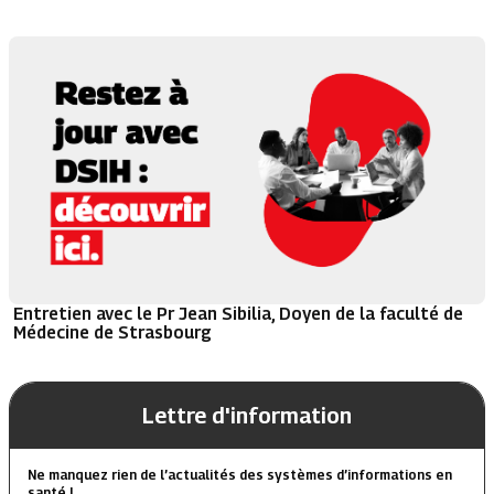
Entretien avec le Pr Jean Sibilia, Doyen de la faculté de
Médecine de Strasbourg
Lettre d'information
Ne manquez rien de l’actualités des systèmes d’informations en
santé !