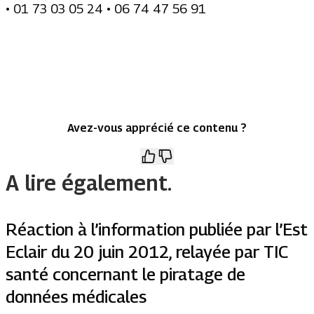
• 01 73 03 05 24 • 06 74 47 56 91
Avez-vous apprécié ce contenu ?
A lire également.
Réaction à l’information publiée par l’Est
Eclair du 20 juin 2012, relayée par TIC
santé concernant le piratage de
données médicales