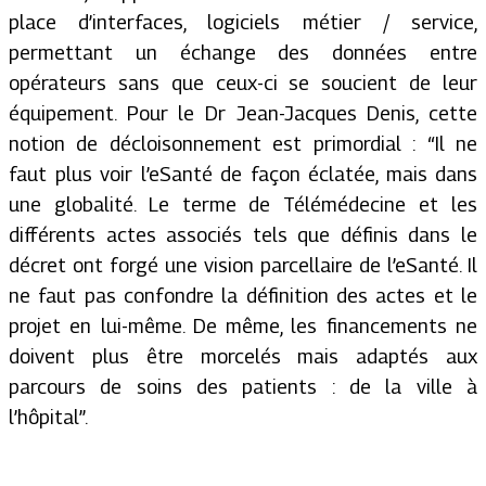
place d’interfaces, logiciels métier / service,
permettant un échange des données entre
opérateurs sans que ceux-ci se soucient de leur
équipement. Pour le Dr Jean-Jacques Denis, cette
notion de décloisonnement est primordial : “
Il ne
faut plus voir l’eSanté de façon éclatée, mais dans
une globalité. Le terme de Télémédecine et les
différents actes associés tels que définis dans le
décret ont forgé une vision parcellaire de l’eSanté. Il
ne faut pas confondre la définition des actes et le
projet en lui-même. De même, les financements ne
doivent plus être morcelés mais adaptés aux
parcours de soins des patients : de la ville à
l’hôpital”.