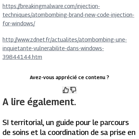
https://breakingmalware.com/injection-
techniques/atombombing-brand-new-code-injection-
for-windows/
http://www.zdnet.fr/actualites/atombombing-une-
inquietante-vulnerabilite-dans-windows-
39844144.htm
Avez-vous apprécié ce contenu ?
A lire également.
SI territorial, un guide pour le parcours
de soins et la coordination de sa prise en