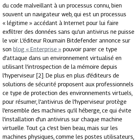
du code malveillant à un processus connu, bien
souvent un navigateur web, qui est un processus
« légitime » accédant à Internet pour lui faire
exfiltrer des données sans qu’un antivirus ne puisse
le voir. L’éditeur Roumain Bitdefender annonce sur
son
blog « Enterprise »
pouvoir parer ce type
d’attaque dans un environnement virtualisé en
utilisant l’introspection de la mémoire depuis
l’hyperviseur [2]. De plus en plus d’éditeurs de
solutions de sécurité proposent aux professionnels
ce type de protection des environnements virtuels,
pour résumer, l’antivirus de l’hyperviseur protège
l’ensemble des machines qu’il héberge, ce qui évite
l’installation d’un antivirus sur chaque machine
virtuelle. Tout ça c’est bien beau, mais sur les
machines physiques, comme les postes utilisateurs,