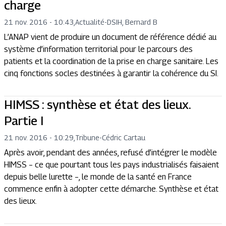
charge
21 nov. 2016 - 10:43
,
Actualité
-
DSIH, Bernard B
L’ANAP vient de produire un document de référence dédié au
système d’information territorial pour le parcours des
patients et la coordination de la prise en charge sanitaire. Les
cinq fonctions socles destinées à garantir la cohérence du SI.
HIMSS : synthèse et état des lieux.
Partie I
21 nov. 2016 - 10:29
,
Tribune
-
Cédric Cartau
Après avoir, pendant des années, refusé d’intégrer le modèle
HIMSS – ce que pourtant tous les pays industrialisés faisaient
depuis belle lurette –, le monde de la santé en France
commence enfin à adopter cette démarche. Synthèse et état
des lieux.