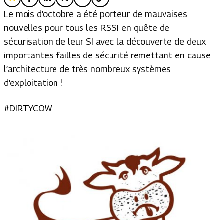
Le mois d’octobre a été porteur de mauvaises
nouvelles pour tous les RSSI en quête de
sécurisation de leur SI avec la découverte de deux
importantes failles de sécurité remettant en cause
l’architecture de très nombreux systèmes
d’exploitation !
#DIRTYCOW