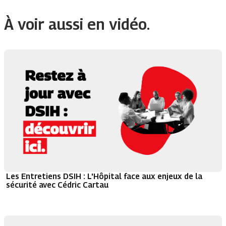
À voir aussi en vidéo.
Les Entretiens DSIH : L'Hôpital face aux enjeux de la
sécurité avec Cédric Cartau