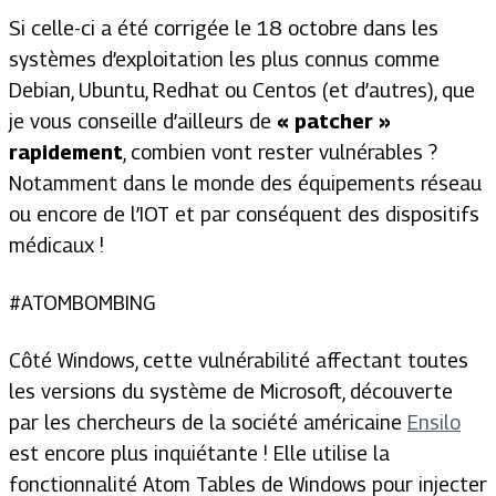
Si celle-ci a été corrigée le 18 octobre dans les
systèmes d’exploitation les plus connus comme
Debian, Ubuntu, Redhat ou Centos (et d’autres), que
je vous conseille d’ailleurs de
« patcher »
rapidement
, combien vont rester vulnérables ?
Notamment dans le monde des équipements réseau
ou encore de l’IOT et par conséquent des dispositifs
médicaux !
#ATOMBOMBING
Côté Windows, cette vulnérabilité affectant toutes
les versions du système de Microsoft, découverte
par les chercheurs de la société américaine
Ensilo
est encore plus inquiétante ! Elle utilise la
fonctionnalité Atom Tables de Windows pour injecter