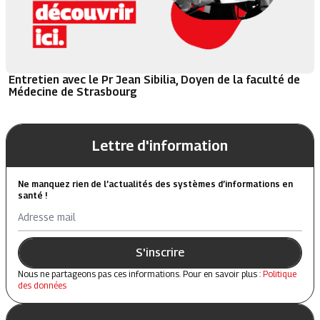
Entretien avec le Pr Jean Sibilia, Doyen de la faculté de
Médecine de Strasbourg
Lettre d'information
Ne manquez rien de l’actualités des systèmes d’informations en
santé !
Adresse mail
S'inscrire
Nous ne partageons pas ces informations. Pour en savoir plus :
Politique
des données