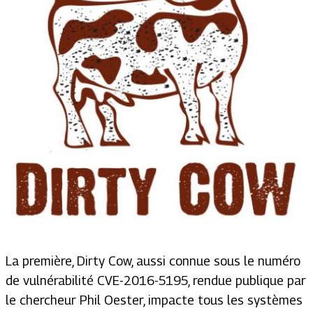
La première, Dirty Cow, aussi connue sous le numéro
de vulnérabilité CVE-2016-5195, rendue publique par
le chercheur Phil Oester, impacte tous les systèmes