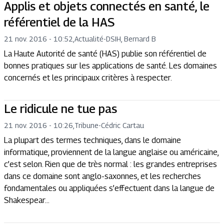
Applis et objets connectés en santé, le
référentiel de la HAS
21 nov. 2016 - 10:52
,
Actualité
-
DSIH, Bernard B
La Haute Autorité de santé (HAS) publie son référentiel de
bonnes pratiques sur les applications de santé. Les domaines
concernés et les principaux critères à respecter.
Le ridicule ne tue pas
21 nov. 2016 - 10:26
,
Tribune
-
Cédric Cartau
La plupart des termes techniques, dans le domaine
informatique, proviennent de la langue anglaise ou américaine,
c’est selon. Rien que de très normal : les grandes entreprises
dans ce domaine sont anglo-saxonnes, et les recherches
fondamentales ou appliquées s’effectuent dans la langue de
Shakespear...