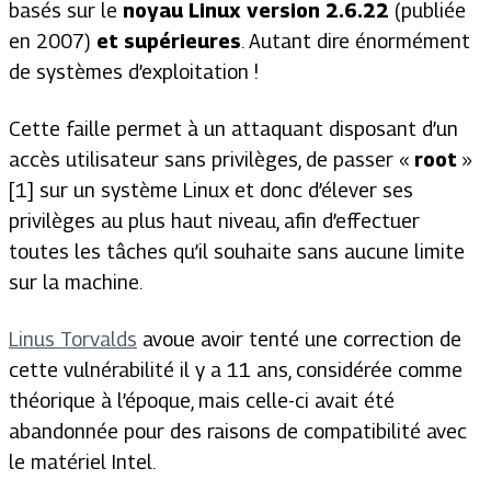
basés sur le
noyau Linux version 2.6.22
(publiée
en 2007)
et supérieures
. Autant dire énormément
de systèmes d’exploitation !
Cette faille permet à un attaquant disposant d’un
accès utilisateur sans privilèges, de passer «
root
»
[1] sur un système Linux et donc d’élever ses
privilèges au plus haut niveau, afin d’effectuer
toutes les tâches qu’il souhaite sans aucune limite
sur la machine.
Linus Torvalds
avoue avoir tenté une correction de
cette vulnérabilité il y a 11 ans, considérée comme
théorique à l’époque, mais celle-ci avait été
abandonnée pour des raisons de compatibilité avec
le matériel Intel.