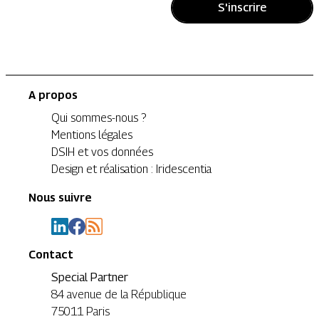
S'inscrire
A propos
Qui sommes-nous ?
Mentions légales
DSIH et vos données
Design et réalisation : Iridescentia
Nous suivre
Contact
Special Partner
84 avenue de la République
75011 Paris