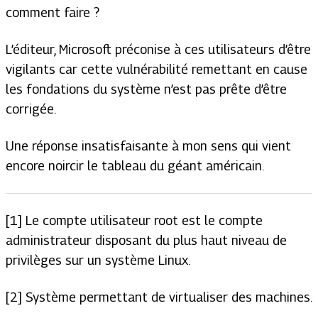
comment faire ?
L’éditeur, Microsoft préconise à ces utilisateurs d’être
vigilants car cette vulnérabilité remettant en cause
les fondations du système n’est pas prête d’être
corrigée.
Une réponse insatisfaisante à mon sens qui vient
encore noircir le tableau du géant américain.
[1] Le compte utilisateur root est le compte
administrateur disposant du plus haut niveau de
privilèges sur un système Linux.
[2] Système permettant de virtualiser des machines.