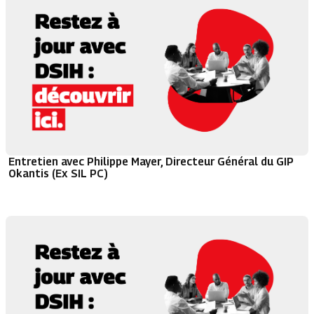
Entretien avec Philippe Mayer, Directeur Général du GIP
Okantis (Ex SIL PC)