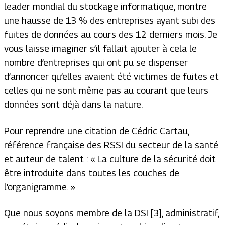
leader mondial du stockage informatique, montre
une hausse de 13 % des entreprises ayant subi des
fuites de données au cours des 12 derniers mois. Je
vous laisse imaginer s’il fallait ajouter à cela le
nombre d’entreprises qui ont pu se dispenser
d’annoncer qu’elles avaient été victimes de fuites et
celles qui ne sont même pas au courant que leurs
données sont déjà dans la nature.
Pour reprendre une citation de Cédric Cartau,
référence française des RSSI du secteur de la santé
et auteur de talent :
« La culture de la sécurité doit
être introduite dans toutes les couches de
l’organigramme.
»
Que nous soyons membre de la DSI [3], administratif,