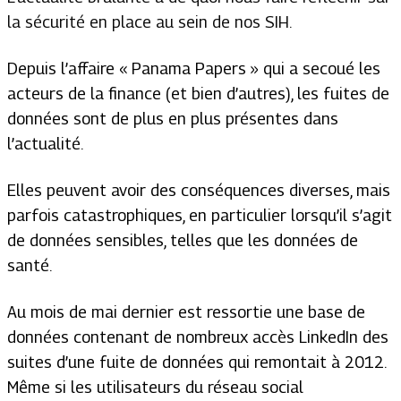
la sécurité en place au sein de nos SIH.
Depuis l’affaire « Panama Papers » qui a secoué les
acteurs de la finance (et bien d’autres), les fuites de
données sont de plus en plus présentes dans
l’actualité.
Elles peuvent avoir des conséquences diverses, mais
parfois catastrophiques, en particulier lorsqu’il s’agit
de données sensibles, telles que les données de
santé.
Au mois de mai dernier est ressortie une base de
données contenant de nombreux accès LinkedIn des
suites d’une fuite de données qui remontait à 2012.
Même si les utilisateurs du réseau social