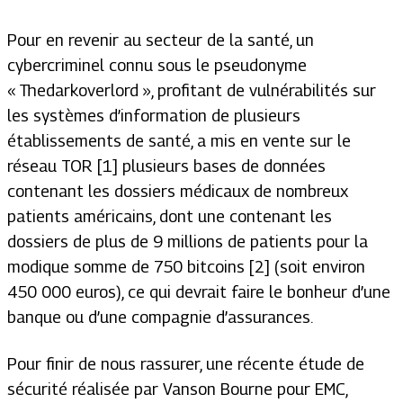
Pour en revenir au secteur de la santé, un
cybercriminel connu sous le pseudonyme
« Thedarkoverlord », profitant de vulnérabilités sur
les systèmes d’information de plusieurs
établissements de santé, a mis en vente sur le
réseau TOR [1] plusieurs bases de données
contenant les dossiers médicaux de nombreux
patients américains, dont une contenant les
dossiers de plus de 9 millions de patients pour la
modique somme de 750 bitcoins [2] (soit environ
450 000 euros), ce qui devrait faire le bonheur d’une
banque ou d’une compagnie d’assurances.
Pour finir de nous rassurer, une récente étude de
sécurité réalisée par Vanson Bourne pour EMC,