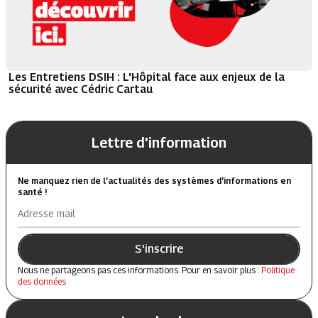
Les Entretiens DSIH : L'Hôpital face aux enjeux de la
sécurité avec Cédric Cartau
Lettre d'information
Ne manquez rien de l’actualités des systèmes d’informations en
santé !
Adresse mail
S'inscrire
Nous ne partageons pas ces informations. Pour en savoir plus :
Politique
des données