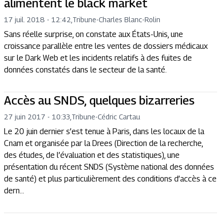
alimentent le black market
17 juil. 2018 - 12:42
,
Tribune
-
Charles Blanc-Rolin
Sans réelle surprise, on constate aux États-Unis, une
croissance parallèle entre les ventes de dossiers médicaux
sur le Dark Web et les incidents relatifs à des fuites de
données constatés dans le secteur de la santé.
Accès au SNDS, quelques bizarreries
27 juin 2017 - 10:33
,
Tribune
-
Cédric Cartau
Le 20 juin dernier s’est tenue à Paris, dans les locaux de la
Cnam et organisée par la Drees (Direction de la recherche,
des études, de l’évaluation et des statistiques), une
présentation du récent SNDS (Système national des données
de santé) et plus particulièrement des conditions d’accès à ce
dern...