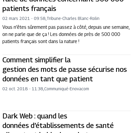
patients français
02 mars 2021 - 09:58
,
Tribune
-
Charles Blanc-Rolin
Vous n’êtes sûrement pas passez à côté, depuis une semaine,
on ne parle que de ça ! Les données de près de 500 000
patients français sont dans la nature !
Comment simplifier la
gestion des mots de passe sécurise nos
données en tant que patient
02 oct. 2018 - 11:38
,
Communiqué
-
Enovacom
Dark Web : quand les
données d’établissements de santé