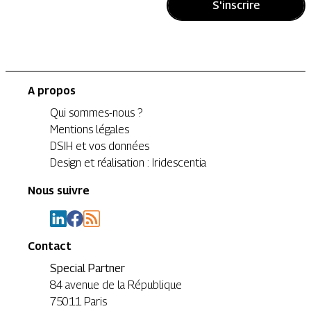
S'inscrire
A propos
Qui sommes-nous ?
Mentions légales
DSIH et vos données
Design et réalisation : Iridescentia
Nous suivre
Contact
Special Partner
84 avenue de la République
75011 Paris