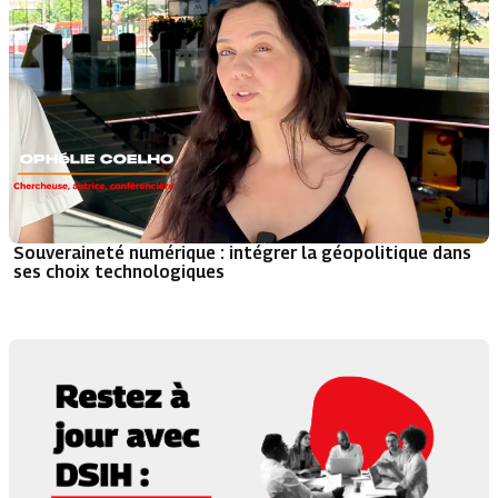
Souveraineté numérique : intégrer la géopolitique dans
ses choix technologiques