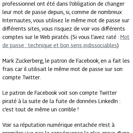
professionnel ont été dans l’obligation de changer
leur mot de passe depuis, si, comme de nombreux
Internautes, vous utilisez le même mot de passe sur
différents sites, vous risquez de voir vos différents
comptes sur le Web piratés. (Si vous l’avez raté :
Mot
de passe : technique et bon sens indissociables
)
Mark Zuckerberg, le patron de Facebook, en a fait les
frais car il utilisait le même mot de passe sur son
compte Twitter.
Le patron de Facebook voit son compte Twitter
piraté à la suite de la fuite de données LinkedIn :
c’est tout de même un comble !
Voir sa réputation numérique entachée n’est à