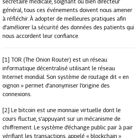
secrétaire médicale, soignant ou bien directeur
général, tous ces événements doivent nous amener
à réfléchir. À adopter de meilleures pratiques afin
d’améliorer la sécurité des données des patients qui
nous accordent leur confiance.
[1] TOR
(The Onion Router)
est un réseau
informatique décentralisé utilisant le réseau
Internet mondial. Son système de routage dit « en
oignon » permet d’anonymiser l’origine des
connexions.
[2] Le bitcoin est une monnaie virtuelle dont le
cours fluctue, s’appuyant sur un mécanisme de
chiffrement. Le système d’échange public pair à pair
vérifiant les transactions, appelé
« blockchain »