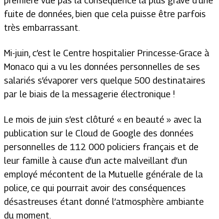
première vue pas la conséquence la plus grave d’une
fuite de données, bien que cela puisse être parfois
très embarrassant.
Mi-juin, c’est le Centre hospitalier Princesse-Grace à
Monaco qui a vu les données personnelles de ses
salariés s’évaporer vers quelque 500 destinataires
par le biais de la messagerie électronique !
Le mois de juin s’est clôturé « en beauté » avec la
publication sur le Cloud de Google des données
personnelles de 112 000 policiers français et de
leur famille à cause d’un acte malveillant d’un
employé mécontent de la Mutuelle générale de la
police, ce qui pourrait avoir des conséquences
désastreuses étant donné l’atmosphère ambiante
du moment.