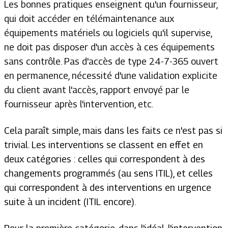
Les bonnes pratiques enseignent qu'un fournisseur,
qui doit accéder en télémaintenance aux
équipements matériels ou logiciels qu'il supervise,
ne doit pas disposer d'un accès à ces équipements
sans contrôle. Pas d'accès de type 24-7-365 ouvert
en permanence, nécessité d'une validation explicite
du client avant l'accès, rapport envoyé par le
fournisseur après l'intervention, etc.
Cela paraît simple, mais dans les faits ce n'est pas si
trivial. Les interventions se classent en effet en
deux catégories : celles qui correspondent à des
changements programmés (au sens ITIL), et celles
qui correspondent à des interventions en urgence
suite à un incident (ITIL encore).