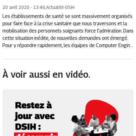
20 avril 2020 - 13:46
,
Actualité
-
DSIH
Les établissements de santé se sont massivement organisés
pour faire face à la crise sanitaire que nous traversons et la
mobilisation des personnels soignants force l’admiration. Dans
cette situation inédite, de nouvelles demandes ont émergé.
Pour y répondre rapidement, les équipes de Computer Engin...
À voir aussi en vidéo.