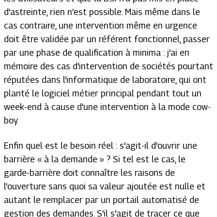
d'astreinte, rien n'est possible. Mais même dans le
cas contraire, une intervention même en urgence
doit être validée par un référent fonctionnel, passer
par une phase de qualification à minima : j'ai en
mémoire des cas d'intervention de sociétés pourtant
réputées dans l'informatique de laboratoire, qui ont
planté le logiciel métier principal pendant tout un
week-end à cause d'une intervention à la mode cow-
boy.
Enfin quel est le besoin réel : s'agit-il d'ouvrir une
barrière « à la demande » ? Si tel est le cas, le
garde-barrière doit connaître les raisons de
l'ouverture sans quoi sa valeur ajoutée est nulle et
autant le remplacer par un portail automatisé de
gestion des demandes. S'il s'agit de tracer ce que