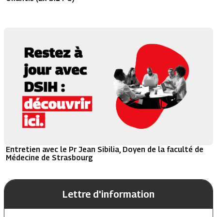
Entretien avec le Pr Jean Sibilia, Doyen de la faculté de
Médecine de Strasbourg
Lettre d'information