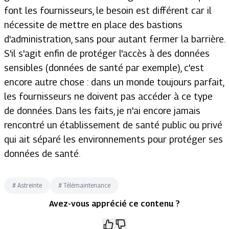
font les fournisseurs, le besoin est différent car il
nécessite de mettre en place des bastions
d'administration, sans pour autant fermer la barrière.
S'il s'agit enfin de protéger l'accès à des données
sensibles (données de santé par exemple), c'est
encore autre chose : dans un monde toujours parfait,
les fournisseurs ne doivent pas accéder à ce type
de données. Dans les faits, je n'ai encore jamais
rencontré un établissement de santé public ou privé
qui ait séparé les environnements pour protéger ses
données de santé.
#
Astreinte
#
Télémaintenance
Avez-vous apprécié ce contenu ?