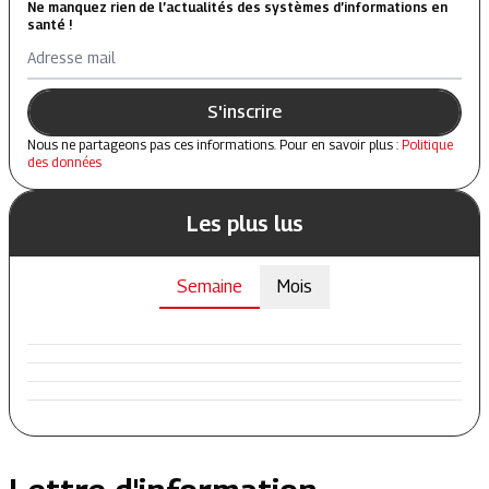
Ne manquez rien de l’actualités des systèmes d’informations en
santé !
Adresse mail
S'inscrire
Nous ne partageons pas ces informations. Pour en savoir plus :
Politique
des données
Les plus lus
Semaine
Mois