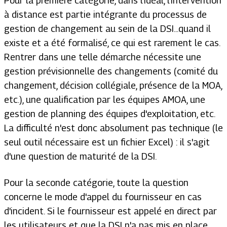
Pour la première catégorie, dans l'idéal, l'intervention
à distance est partie intégrante du processus de
gestion de changement au sein de la DSI...quand il
existe et a été formalisé, ce qui est rarement le cas.
Rentrer dans une telle démarche nécessite une
gestion prévisionnelle des changements (comité du
changement, décision collégiale, présence de la MOA,
etc.), une qualification par les équipes AMOA, une
gestion de planning des équipes d'exploitation, etc.
La difficulté n'est donc absolument pas technique (le
seul outil nécessaire est un fichier Excel) : il s'agit
d'une question de maturité de la DSI.
Pour la seconde catégorie, toute la question
concerne le mode d'appel du fournisseur en cas
d'incident. Si le fournisseur est appelé en direct par
les utilisateurs et que la DSI n'a pas mis en place