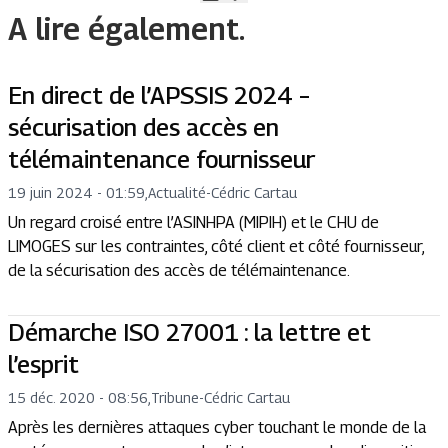
A lire également.
En direct de l’APSSIS 2024 –
sécurisation des accès en
télémaintenance fournisseur
19 juin 2024 - 01:59
,
Actualité
-
Cédric Cartau
Un regard croisé entre l’ASINHPA (MIPIH) et le CHU de
LIMOGES sur les contraintes, côté client et côté fournisseur,
de la sécurisation des accès de télémaintenance.
Démarche ISO 27001 : la lettre et
l’esprit
15 déc. 2020 - 08:56
,
Tribune
-
Cédric Cartau
Après les dernières attaques cyber touchant le monde de la