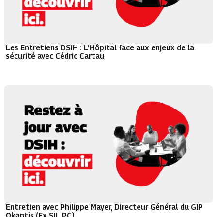
Les Entretiens DSIH : L'Hôpital face aux enjeux de la
sécurité avec Cédric Cartau
Entretien avec Philippe Mayer, Directeur Général du GIP
Okantis (Ex SIL PC)