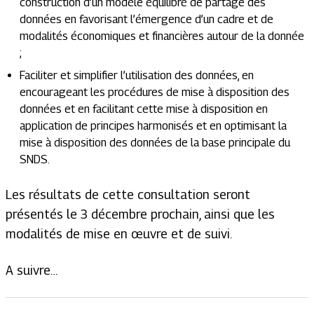
construction d’un modèle équilibré de partage des
données en favorisant l’émergence d’un cadre et de
modalités économiques et financières autour de la donnée
;
Faciliter et simplifier l’utilisation des données, en
encourageant les procédures de mise à disposition des
données et en facilitant cette mise à disposition en
application de principes harmonisés et en optimisant la
mise à disposition des données de la base principale du
SNDS.
Les résultats de cette consultation seront
présentés le 3 décembre prochain, ainsi que les
modalités de mise en œuvre et de suivi.
A suivre…