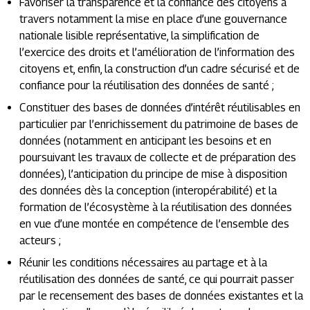
Favoriser la transparence et la confiance des citoyens à
travers notamment la mise en place d’une gouvernance
nationale lisible représentative, la simplification de
l’exercice des droits et l’amélioration de l’information des
citoyens et, enfin, la construction d’un cadre sécurisé et de
confiance pour la réutilisation des données de santé ;
Constituer des bases de données d’intérêt réutilisables en
particulier par l’enrichissement du patrimoine de bases de
données (notamment en anticipant les besoins et en
poursuivant les travaux de collecte et de préparation des
données), l’anticipation du principe de mise à disposition
des données dès la conception (interopérabilité) et la
formation de l’écosystème à la réutilisation des données
en vue d’une montée en compétence de l’ensemble des
acteurs ;
Réunir les conditions nécessaires au partage et à la
réutilisation des données de santé, ce qui pourrait passer
par le recensement des bases de données existantes et la