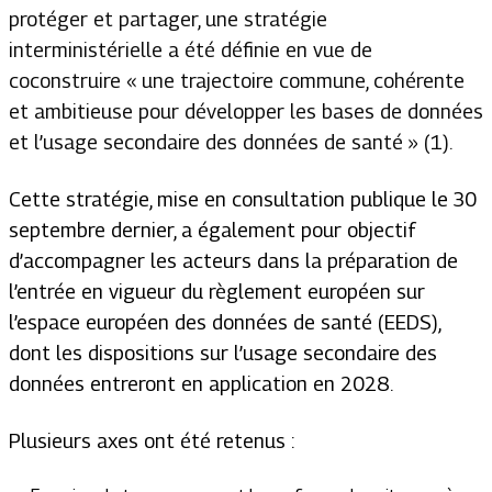
protéger et partager, une stratégie
interministérielle a été définie en vue de
coconstruire « une trajectoire commune, cohérente
et ambitieuse pour développer les bases de données
et l’usage secondaire des données de santé » (1).
Cette stratégie, mise en consultation publique le 30
septembre dernier, a également pour objectif
d’accompagner les acteurs dans la préparation de
l’entrée en vigueur du règlement européen sur
l’espace européen des données de santé (EEDS),
dont les dispositions sur l’usage secondaire des
données entreront en application en 2028.
Plusieurs axes ont été retenus :