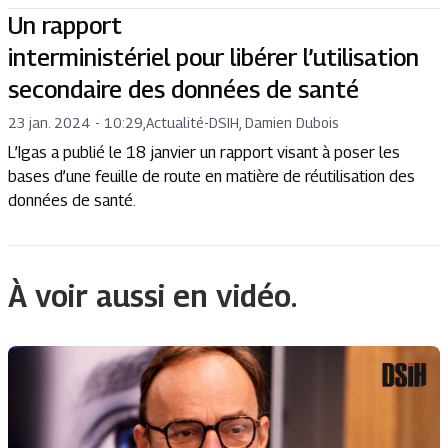
Un rapport
interministériel pour libérer l’utilisation
secondaire des données de santé
23 jan. 2024 - 10:29
,
Actualité
-
DSIH, Damien Dubois
L’Igas a publié le 18 janvier un rapport visant à poser les
bases d’une feuille de route en matière de réutilisation des
données de santé.
À voir aussi en vidéo.