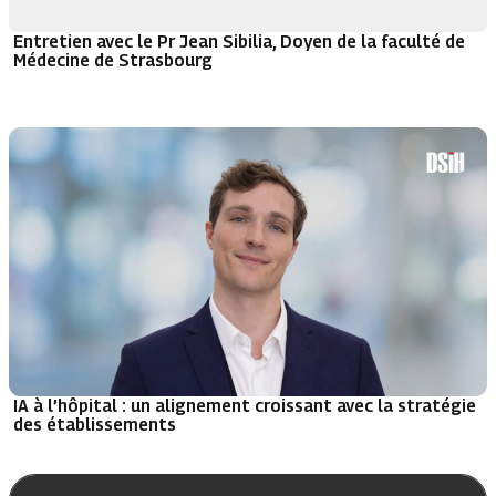
Entretien avec le Pr Jean Sibilia, Doyen de la faculté de
Médecine de Strasbourg
IA à l’hôpital : un alignement croissant avec la stratégie
des établissements