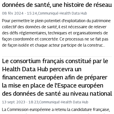
données de santé, une histoire de réseau
08 fév. 2024 - 15:24
,
Communiqué
-
Health Data Hub
Pour permettre le plein potentiel d'exploitation du patrimoine
collectif des données de santé, il est nécessaire de relever
des défis réglementaires, techniques et organisationnels de
façon coordonnée et concertée. Ce processus ne se fait pas
de façon isolée et chaque acteur participe de la construc...
Le consortium français constitué par le
Health Data Hub percevra un
financement européen afin de préparer
la mise en place de l'Espace européen
des données de santé au niveau national
13 sept. 2023 - 18:23
,
Communiqué
-
Health Data Hub
La Commission européenne a retenu la candidature française,