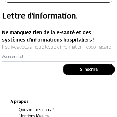
Lettre d'information.
Ne manquez rien de la e-santé et des
systèmes d’informations hospitaliers !
Inscrivez-vous à notre lettre d’information hebdomadaire.
Adresse mail
S'inscrire
A propos
Qui sommes-nous ?
Mentions légales