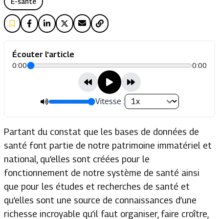
E-santé
Écouter l'article
0:00
0:00
Vitesse :
Partant du constat que les bases de données de
santé font partie de notre patrimoine immatériel et
national, qu’elles sont créées pour le
fonctionnement de notre système de santé ainsi
que pour les études et recherches de santé et
qu’elles sont une source de connaissances d’une
richesse incroyable qu’il faut organiser, faire croître,