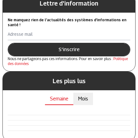
Lettre d'information
Ne manquez rien de l’actualités des systèmes d’informations en
santé !
Adresse mail
S'inscrire
Nous ne partageons pas ces informations. Pour en savoir plus :
Politique
des données
Les plus lus
Semaine
Mois