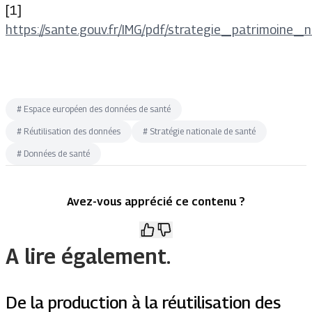
[1]
https://sante.gouv.fr/IMG/pdf/strategie_patrimoi
#
Espace européen des données de santé
#
Réutilisation des données
#
Stratégie nationale de santé
#
Données de santé
Avez-vous apprécié ce contenu ?
A lire également.
De la production à la réutilisation des