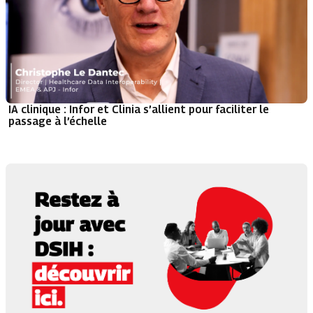
IA clinique : Infor et Clinia s’allient pour faciliter le
passage à l’échelle