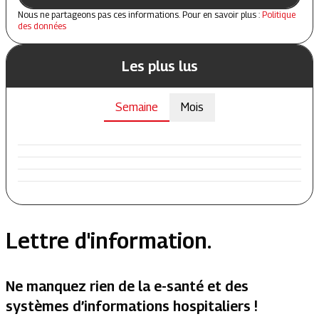
Nous ne partageons pas ces informations. Pour en savoir plus :
Politique
des données
Les plus lus
Semaine
Mois
Lettre d'information.
Ne manquez rien de la e-santé et des
systèmes d’informations hospitaliers !