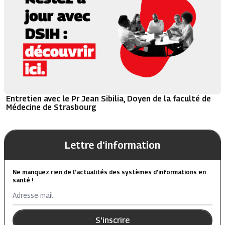
Entretien avec le Pr Jean Sibilia, Doyen de la faculté de
Médecine de Strasbourg
Lettre d'information
Ne manquez rien de l’actualités des systèmes d’informations en
santé !
Adresse mail
S'inscrire