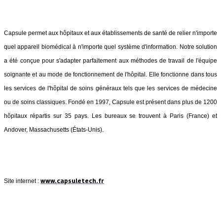
Capsule permet aux hôpitaux et aux établissements de santé de relier n'importe
quel appareil biomédical à n'importe quel système d'information. Notre solution
a été conçue pour s'adapter parfaitement aux méthodes de travail de l'équipe
soignante et au mode de fonctionnement de l'hôpital. Elle fonctionne dans tous
les services de l'hôpital de soins généraux tels que les services de médecine
ou de soins classiques. Fondé en 1997, Capsule est présent dans plus de 1200
hôpitaux répartis sur 35 pays. Les bureaux se trouvent à Paris (France) et
Andover, Massachusetts (États-Unis).
www.capsuletech.fr
Site internet :