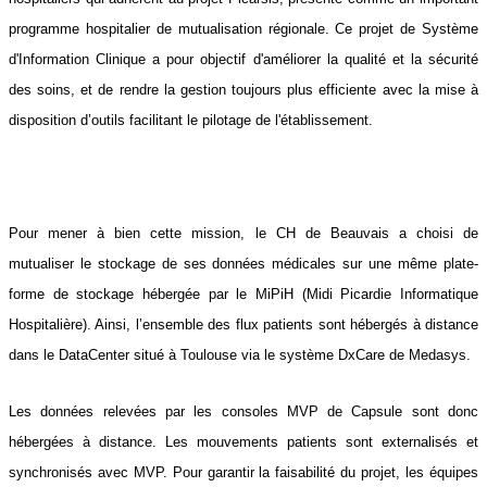
programme hospitalier de mutualisation régionale. Ce projet de Système
d'Information Clinique a pour objectif d'améliorer la qualité et la sécurité
des soins, et de rendre la gestion toujours plus efficiente avec la mise à
disposition d’outils facilitant le pilotage de l'établissement.
Pour mener à bien cette mission, le CH de Beauvais a choisi de
mutualiser le stockage de ses données médicales sur une même plate-
forme de stockage hébergée par le MiPiH (Midi Picardie Informatique
Hospitalière). Ainsi, l’ensemble des flux patients sont hébergés à distance
dans le DataCenter situé à Toulouse via le système DxCare de Medasys.
Les données relevées par les consoles MVP de Capsule sont donc
hébergées à distance. Les mouvements patients sont externalisés et
synchronisés avec MVP. Pour garantir la faisabilité du projet, les équipes