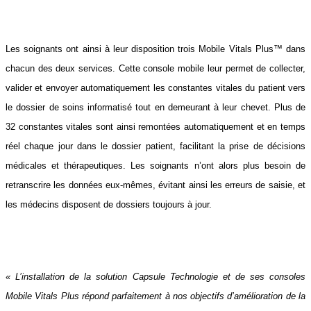
Les soignants ont ainsi à leur disposition trois Mobile Vitals Plus™ dans
chacun des deux services. Cette console mobile leur permet de collecter,
valider et envoyer automatiquement les constantes vitales du patient vers
le dossier de soins informatisé tout en demeurant à leur chevet. Plus de
32 constantes vitales sont ainsi remontées automatiquement et en temps
réel chaque jour dans le dossier patient, facilitant la prise de décisions
médicales et thérapeutiques. Les soignants n’ont alors plus besoin de
retranscrire les données eux-mêmes, évitant ainsi les erreurs de saisie, et
les médecins disposent de dossiers toujours à jour.
« L’installation de la solution Capsule Technologie et de ses consoles
Mobile Vitals Plus répond parfaitement à nos objectifs d’amélioration de la