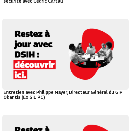
sécurité avec Cédric Cartau
Entretien avec Philippe Mayer, Directeur Général du GIP
Okantis (Ex SIL PC)