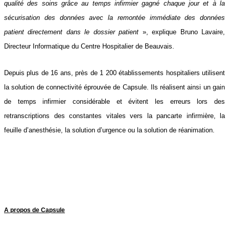
qualité des soins grâce au temps infirmier gagné chaque jour et à la
sécurisation des données avec la remontée immédiate des données
patient directement dans le dossier patient
», explique Bruno Lavaire,
Directeur Informatique du Centre Hospitalier de Beauvais.
Depuis plus de 16 ans, près de 1 200 établissements hospitaliers utilisent
la solution de connectivité éprouvée de Capsule. Ils réalisent ainsi un gain
de temps infirmier considérable et évitent les erreurs lors des
retranscriptions des constantes vitales vers la pancarte infirmière, la
feuille d’anesthésie, la solution d’urgence ou la solution de réanimation.
A propos de Capsule