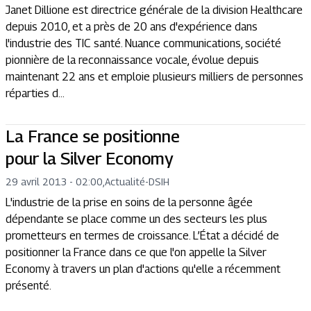
Janet Dillione est directrice générale de la division Healthcare
depuis 2010, et a près de 20 ans d'expérience dans
l'industrie des TIC santé. Nuance communications, société
pionnière de la reconnaissance vocale, évolue depuis
maintenant 22 ans et emploie plusieurs milliers de personnes
réparties d...
La France se positionne
pour la Silver Economy
29 avril 2013 - 02:00
,
Actualité
-
DSIH
L'industrie de la prise en soins de la personne âgée
dépendante se place comme un des secteurs les plus
prometteurs en termes de croissance. L’État a décidé de
positionner la France dans ce que l'on appelle la Silver
Economy à travers un plan d'actions qu'elle a récemment
présenté.