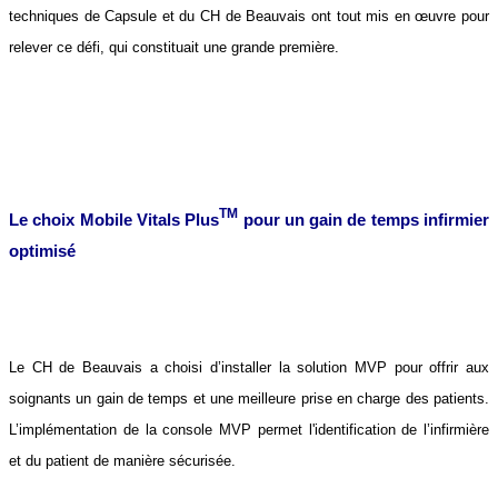
techniques de Capsule et du CH de Beauvais ont tout mis en œuvre pour
relever ce défi, qui constituait une grande première.
TM
Le choix Mobile Vitals Plus
pour un gain de temps infirmier
optimisé
Le CH de Beauvais a choisi d’installer la solution MVP pour offrir aux
soignants un gain de temps et une meilleure prise en charge des patients.
L’implémentation de la console MVP permet l'identification de l’infirmière
et du patient de manière sécurisée.