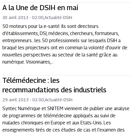
A la Une de DSIH en mai
30 avril 2013 - 02:00
,
Actualité
-
DSIH
50 moteurs pour la e-santé. Ils sont directeurs
d’établissements, DSI, médecins, chercheurs, formateurs,
entrepreneurs…les 50 professionnels sur lesquels DSIH a
braqué les projecteurs ont en commun la volonté d’ouvrir de
nouvelles perspectives au secteur de la santé grâce au
numérique. Visionnaires,...
Télémédecine : les
recommandations des industriels
29 avril 2013 - 02:00
,
Actualité
-
DSIH
Syntec Numérique et SNITEM viennent de publier une analyse
de programmes de télémédecine appliqués au suivi de
malades chroniques en Europe et aux Etats-Unis. Les
enseignements tirés de ces études de cas et l’examen des