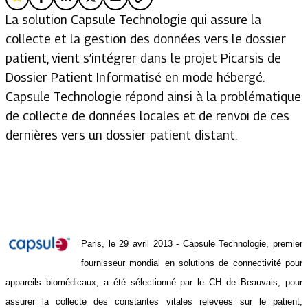
La solution Capsule Technologie qui assure la
collecte et la gestion des données vers le dossier
patient, vient s’intégrer dans le projet Picarsis de
Dossier Patient Informatisé en mode hébergé.
Capsule Technologie répond ainsi à la problématique
de collecte de données locales et de renvoi de ces
dernières vers un dossier patient distant.
Paris, le 29 avril 2013 - Capsule Technologie, premier
fournisseur mondial en solutions de connectivité pour
appareils biomédicaux, a été sélectionné par le CH de Beauvais, pour
assurer la collecte des constantes vitales relevées sur le patient,