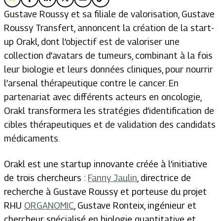
Gustave Roussy et sa filiale de valorisation, Gustave
Roussy Transfert, annoncent la création de la start-
up Orakl, dont l’objectif est de valoriser une
collection d’avatars de tumeurs, combinant à la fois
leur biologie et leurs données cliniques, pour nourrir
l’arsenal thérapeutique contre le cancer. En
partenariat avec différents acteurs en oncologie,
Orakl transformera les stratégies d’identification de
cibles thérapeutiques et de validation des candidats
médicaments.
Orakl est une startup innovante créée à l’initiative
de trois chercheurs :
Fanny Jaulin
, directrice de
recherche à Gustave Roussy et porteuse du projet
RHU
ORGANOMIC
, Gustave Ronteix, ingénieur et
chercheur spécialisé en biologie quantitative et