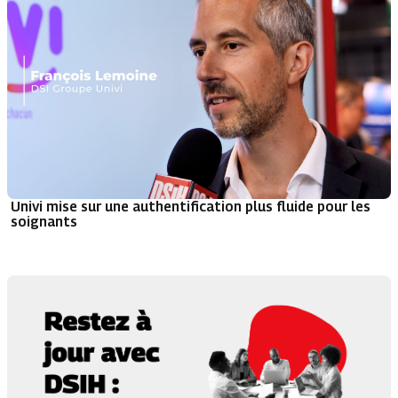
Univi mise sur une authentification plus fluide pour les
soignants