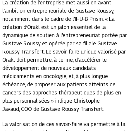
La création de l’entreprise met aussi en avant
l’ambition entrepreneuriale de Gustave Roussy,
notamment dans le cadre de l’IHU-B Prism. «
La
création d’Orakl est un jalon essentiel de la
dynamique de soutien à l’entrepreneuriat portée par
Gustave Roussy et opérée par sa filiale Gustave
Roussy Transfert. Le savoir-faire unique valorisé par
Orakl doit permettre, à terme, d’accélérer le
développement de nouveaux candidats
médicaments en oncologie, et, à plus longue
échéance, de proposer aux patients atteints de
cancers des approches thérapeutiques de plus en
plus personnalisées
» indique Christophe
Javaud,
COO
de Gustave Roussy Transfert.
La valorisation de ces savoir-faire va permettre à la