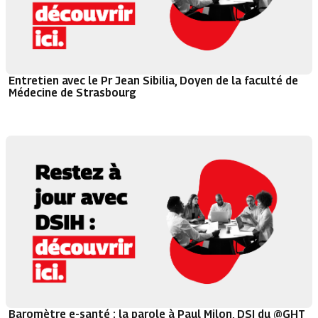
Entretien avec le Pr Jean Sibilia, Doyen de la faculté de
Médecine de Strasbourg
Baromètre e-santé : la parole à Paul Milon, DSI du @GHT