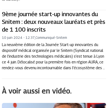
9ème journée start-up innovantes du
Snitem : deux nouveaux lauréats et près
de 1 100 inscrits
10 juin 2024 - 12:37
,
Communiqué
-
Snitem
La neuvième édition de la Journée Start-up innovantes du
dispositif médical organisée par le Snitem (Syndicat national
de l’industrie des technologies médicales) s’est tenue à Lyon
ce 4 juin. Délocalisé pour la première fois en région AURA, ce
rendez-vous devenu incontournable dans l’écosystème des ...
À voir aussi en vidéo.