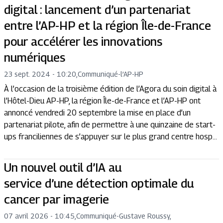
digital : lancement d’un partenariat
entre l’AP-HP et la région Île-de-France
pour accélérer les innovations
numériques
23 sept. 2024 - 10:20
,
Communiqué
-
l’AP-HP
À l’occasion de la troisième édition de l’Agora du soin digital à
l’Hôtel-Dieu AP-HP, la région Île-de-France et l’AP-HP ont
annoncé vendredi 20 septembre la mise en place d’un
partenariat pilote, afin de permettre à une quinzaine de start-
ups franciliennes de s’appuyer sur le plus grand centre hosp...
Un nouvel outil d’IA au
service d’une détection optimale du
cancer par imagerie
07 avril 2026 - 10:45
,
Communiqué
-
Gustave Roussy,