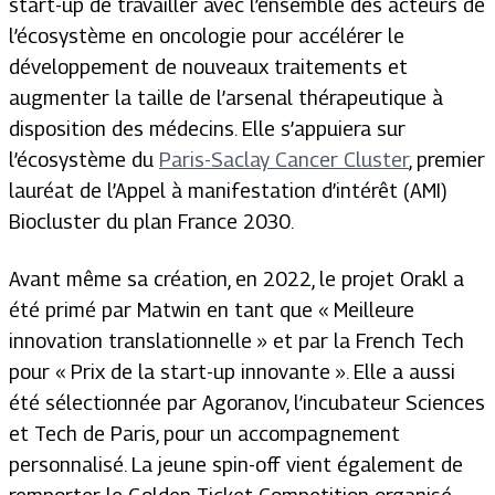
start-up de travailler avec l’ensemble des acteurs de
l’écosystème en oncologie pour accélérer le
développement de nouveaux traitements et
augmenter la taille de l’arsenal thérapeutique à
disposition des médecins. Elle s’appuiera sur
l’écosystème du
Paris-Saclay Cancer Cluster
, premier
lauréat de l’Appel à manifestation d’intérêt (AMI)
Biocluster du plan France 2030.
Avant même sa création, en 2022, le projet Orakl a
été primé par Matwin en tant que « Meilleure
innovation translationnelle » et par la French Tech
pour « Prix de la start-up innovante ». Elle a aussi
été sélectionnée par Agoranov, l’incubateur Sciences
et Tech de Paris, pour un accompagnement
personnalisé. La jeune spin-off vient également de