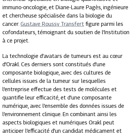
immuno-oncologie, et Diane-Laure Pagès, ingénieure
et chercheuse spécialisée dans la biologie du
cancer.
Gustave Roussy Transfert
figure parmi les
cofondateurs, témoignant du soutien de l’Institution
à ce projet.
La technologie d’avatars de tumeurs est au cœur
d’Orakl. Ces derniers sont constitués d’une
composante biologique, avec des cultures de
cellules issues de la tumeur sur lesquelles
l’entreprise effectue des tests de molécules et
quantifie leur efficacité, et d’une composante
numérique, avec l’ensemble des données issues de
l’environnement clinique. En combinant ainsi les
aspects biologiques et numériques Orakl peut
anticiper l’efficacité d’un candidat médicament et