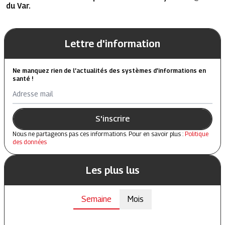
du Var.
Lettre d'information
Ne manquez rien de l’actualités des systèmes d’informations en
santé !
Adresse mail
S'inscrire
Nous ne partageons pas ces informations. Pour en savoir plus :
Politique
des données
Les plus lus
Semaine
Mois