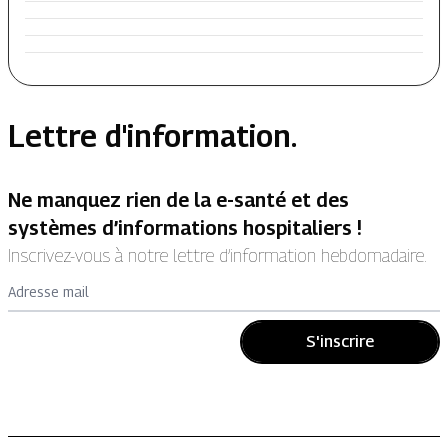
Lettre d'information.
Ne manquez rien de la e-santé et des
systèmes d’informations hospitaliers !
Inscrivez-vous à notre lettre d’information hebdomadaire.
Adresse mail
S'inscrire