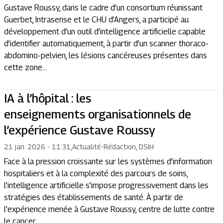
Gustave Roussy, dans le cadre d’un consortium réunissant
Guerbet, Intrasense et le CHU d’Angers, a participé au
développement d’un outil d’intelligence artificielle capable
d’identifier automatiquement, à partir d’un scanner thoraco-
abdomino-pelvien, les lésions cancéreuses présentes dans
cette zone...
IA à l’hôpital : les
enseignements organisationnels de
l’expérience Gustave Roussy
21 jan. 2026 - 11:31
,
Actualité
-
Rédaction, DSIH
Face à la pression croissante sur les systèmes d’information
hospitaliers et à la complexité des parcours de soins,
l’intelligence artificielle s’impose progressivement dans les
stratégies des établissements de santé. À partir de
l’expérience menée à Gustave Roussy, centre de lutte contre
le cancer,...