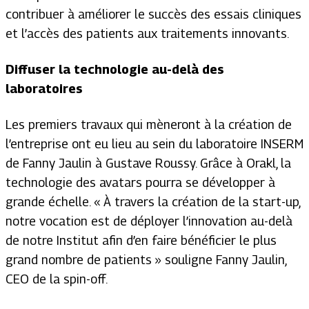
contribuer à améliorer le succès des essais cliniques
et l’accès des patients aux traitements innovants.
Diffuser la technologie au-delà des
laboratoires
Les premiers travaux qui mèneront à la création de
l’entreprise ont eu lieu au sein du laboratoire INSERM
de Fanny Jaulin à Gustave Roussy. Grâce à Orakl, la
technologie des avatars pourra se développer à
grande échelle. «
À travers la création de la start-up,
notre vocation est de déployer l’innovation au-delà
de notre Institut afin d’en faire bénéficier le plus
grand nombre de patients
» souligne Fanny Jaulin,
CEO de la spin-off.