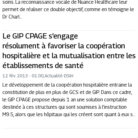
soins. La reconnaissance vocale de Nuance Healthcare leur
permet de réaliser ce double objectif, comme en témoigne le
Dr Charl...
Le GIP CPAGE s’engage
résolument à favoriser la coopération
hospitalière et la mutualisation entre les
établissements de santé
12 fév. 2013 - 01:00
,
Actualité
-
DSIH
Le développement de la coopération hospitalière entraine la
constitution de plus en plus de GCS et de GIP. Dans ce cadre,
le GIP CPAGE propose depuis 1 an une solution comptable
destinée à ces structures qui sont soumises à l’instruction
M9.5, alors que les hôpitaux qui les créent sont quant à eux s...