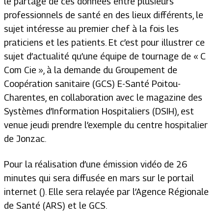
le partage de ces données entre plusieurs
professionnels de santé en des lieux différents, le
sujet intéresse au premier chef à la fois les
praticiens et les patients. Et c’est pour illustrer ce
sujet d’actualité qu’une équipe de tournage de « C
Com Cie », à la demande du Groupement de
Coopération sanitaire (GCS) E-Santé Poitou-
Charentes, en collaboration avec le magazine des
Systèmes d’Information Hospitaliers (DSIH), est
venue jeudi prendre l’exemple du centre hospitalier
de Jonzac.
Pour la réalisation d’une émission vidéo de 26
minutes qui sera diffusée en mars sur le portail
internet (). Elle sera relayée par l’Agence Régionale
de Santé (ARS) et le GCS.