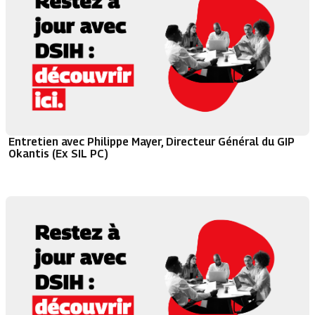
Entretien avec Philippe Mayer, Directeur Général du GIP
Okantis (Ex SIL PC)