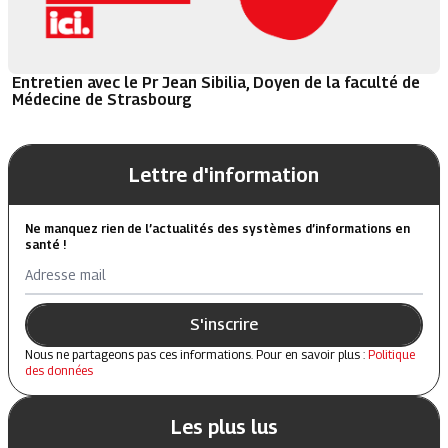
Entretien avec le Pr Jean Sibilia, Doyen de la faculté de
Médecine de Strasbourg
Lettre d'information
Ne manquez rien de l’actualités des systèmes d’informations en
santé !
Adresse mail
S'inscrire
Nous ne partageons pas ces informations. Pour en savoir plus :
Politique
des données
Les plus lus