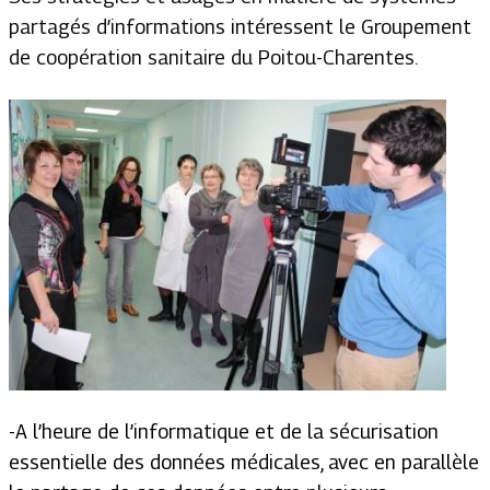
partagés d’informations intéressent le Groupement
de coopération sanitaire du Poitou-Charentes.
-A l’heure de l’informatique et de la sécurisation
essentielle des données médicales, avec en parallèle