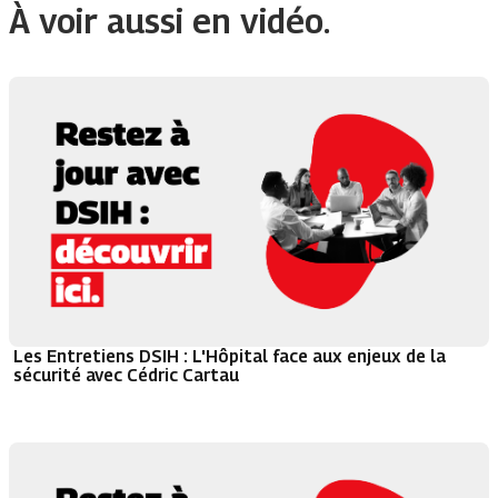
À voir aussi en vidéo.
Les Entretiens DSIH : L'Hôpital face aux enjeux de la
sécurité avec Cédric Cartau