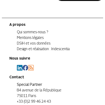
A propos
Qui sommes-nous ?
Mentions légales
DSIH et vos données
Design et réalisation : Iridescentia
Nous suivre
Contact
Special Partner
84 avenue de la République
75011 Paris
+33 (0)2 99 46 24 43