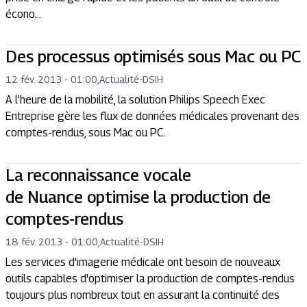
écono...
Des processus optimisés sous Mac ou PC
12 fév. 2013 - 01:00
,
Actualité
-
DSIH
A l’heure de la mobilité, la solution Philips Speech Exec
Entreprise gère les flux de données médicales provenant des
comptes-rendus, sous Mac ou PC.
La reconnaissance vocale
de Nuance optimise la production de
comptes-rendus
18 fév. 2013 - 01:00
,
Actualité
-
DSIH
Les services d'imagerie médicale ont besoin de nouveaux
outils capables d'optimiser la production de comptes-rendus
toujours plus nombreux tout en assurant la continuité des