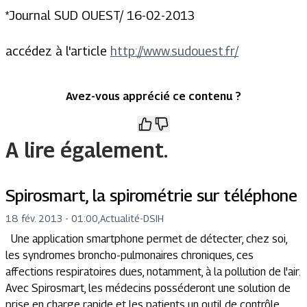
*Journal SUD OUEST/ 16-02-2013
accédez à l'article
http://www.sudouest.fr/
Avez-vous apprécié ce contenu ?
A lire également.
Spirosmart, la spirométrie sur téléphone
18 fév. 2013 - 01:00
,
Actualité
-
DSIH
Une application smartphone permet de détecter, chez soi,
les syndromes broncho-pulmonaires chroniques, ces
affections respiratoires dues, notamment, à la pollution de l'air.
Avec Spirosmart, les médecins posséderont une solution de
prise en charge rapide et les patients un outil de contrôle