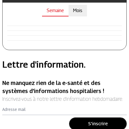
Semaine
Mois
Lettre d'information.
Ne manquez rien de la e-santé et des
systèmes d’informations hospitaliers !
Inscrivez-vous à notre lettre d’information hebdomadaire.
Adresse mail
S'inscrire