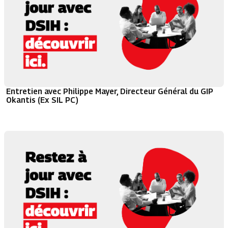
Entretien avec Philippe Mayer, Directeur Général du GIP
Okantis (Ex SIL PC)