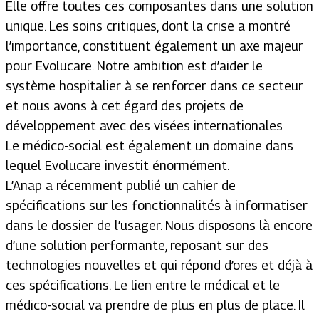
Elle offre toutes ces composantes dans une solution
unique. Les soins critiques, dont la crise a montré
l’importance, constituent également un axe majeur
pour Evolucare. Notre ambition est d’aider le
système hospitalier à se renforcer dans ce secteur
et nous avons à cet égard des projets de
développement avec des visées internationales
Le médico-social est également un domaine dans
lequel Evolucare investit énormément.
L’Anap a récemment publié un cahier de
spécifications sur les fonctionnalités à informatiser
dans le dossier de l’usager. Nous disposons là encore
d’une solution performante, reposant sur des
technologies nouvelles et qui répond d’ores et déjà à
ces spécifications. Le lien entre le médical et le
médico-social va prendre de plus en plus de place. Il