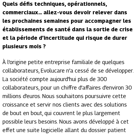
Quels défis techniques, opérationnels,
commerciaux… allez-vous devoir relever dans
les prochaines semaines pour accompagner les
établissements de santé dans la sortie de crise
et la période d’incertitude qui risque de durer
plusieurs mois ?
À l’origine petite entreprise familiale de quelques
collaborateurs, Evolucare n’a cessé de se développer.
La société compte aujourd’hui plus de 300
collaborateurs, pour un chiffre d’affaires d’environ 30
millions d’euros. Nous souhaitons poursuivre cette
croissance et servir nos clients avec des solutions
de bout en bout, qui couvrent le plus largement
possible leurs besoins. Nous avons développé à cet
effet une suite logicielle allant du dossier patient