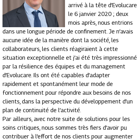
arrivé à la tête d’Evolucare
le 6 janvier 2020 ; deux
mois après, nous entrions
dans une longue période de confinement. Je n’avais
aucune idée de la manière dont la société, les
collaborateurs, les clients réagiraient à cette
situation exceptionnelle et j’ai été très impressionné
par la résilience des équipes et du management
d’Evolucare. Ils ont été capables d’adapter
rapidement et spontanément leur mode de
fonctionnement pour répondre aux besoins de nos
clients, dans la perspective du développement d’un
plan de continuité de l’activité.
Par ailleurs, avec notre suite de solutions pour les
soins critiques, nous sommes très fiers d’avoir pu
contribuer à l’effort de nos clients pour augmenter