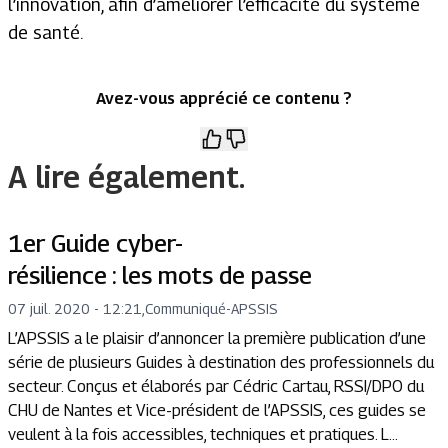
l’innovation, afin d’améliorer l’efficacité du système
de santé.
Avez-vous apprécié ce contenu ?
A lire également.
1er Guide cyber-
résilience : les mots de passe
07 juil. 2020 - 12:21
,
Communiqué
-
APSSIS
L’APSSIS a le plaisir d’annoncer la première publication d’une
série de plusieurs Guides à destination des professionnels du
secteur. Conçus et élaborés par Cédric Cartau, RSSI/DPO du
CHU de Nantes et Vice-président de l’APSSIS, ces guides se
veulent à la fois accessibles, techniques et pratiques. L...