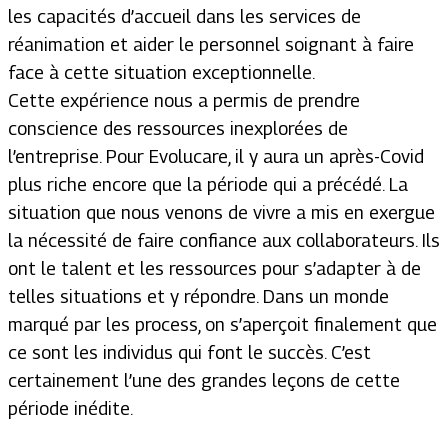
les capacités d’accueil dans les services de
réanimation et aider le personnel soignant à faire
face à cette situation exceptionnelle.
Cette expérience nous a permis de prendre
conscience des ressources inexplorées de
l’entreprise. Pour Evolucare, il y aura un après-Covid
plus riche encore que la période qui a précédé. La
situation que nous venons de vivre a mis en exergue
la nécessité de faire confiance aux collaborateurs. Ils
ont le talent et les ressources pour s’adapter à de
telles situations et y répondre. Dans un monde
marqué par les process, on s’aperçoit finalement que
ce sont les individus qui font le succès. C’est
certainement l’une des grandes leçons de cette
période inédite.