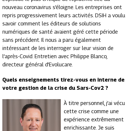
nouveau coronavirus s’éloigne. Les entreprises ont
repris progressivement leurs activités. DSIH a voulu
savoir comment les éditeurs de solutions
numériques de santé avaient géré cette période
sans précédent. Il nous a paru également
intéressant de les interroger sur leur vision de
l’après-Covid. Entretien avec Philippe Blanco,
directeur général d’Evolucare.
Quels enseignements tirez-vous en interne de
votre gestion de la crise du Sars-Cov2 ?
À titre personnel, j’ai vécu
cette crise comme une
expérience extrêmement
enrichissante. Je suis