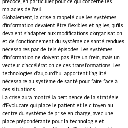
précoce, en particulier pour ce qui concerne les
maladies de l’œil.
Globalement, la crise a rappelé que les systèmes
d’information devaient être flexibles et agiles, qu’ils
devaient s’adapter aux modifications d’organisation
et de fonctionnement du système de santé rendues
nécessaires par de tels épisodes. Les systèmes
d’information ne doivent pas être un frein, mais un
vecteur d’accélération de ces transformations. Les
technologies d’aujourd’hui apportent l’agilité
nécessaire au système de santé pour faire face à
ces situations.
La crise aura montré la pertinence de la stratégie
d’Evolucare qui place le patient et le citoyen au
centre du système de prise en charge, avec une
place prépondérante pour la technologie et