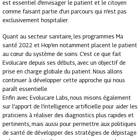
est essentiel d’envisager le patient et le citoyen
comme faisant partie d’un parcours qui n’est pas
exclusivement hospitalier.
Quant au secteur sanitaire, les programmes Ma
santé 2022 et Hop’en notamment placent le patient
au cœur du système de soins. C’est ce que fait
Evolucare depuis ses débuts, avec un objectif de
prise en charge globale du patient. Nous allons
continuer à développer cette approche qui nous
paraît essentielle.
Enfin avec Evolucare Labs, nous misons également
sur l’apport de l’intelligence artificielle pour aider les
praticiens à réaliser des diagnostics plus rapides et
pertinents, mais aussi pour permettre aux politiques
de santé de développer des stratégies de dépistage