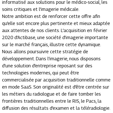
informatisé aux solutions pour le médico-social, les
soins critiques et l’imagerie médicale.
Notre ambition est de renforcer cette offre afin
qu’elle soit encore plus pertinente et mieux adaptée
aux attentes de nos clients. L’acquisition en février
2020 d’Actibase, une société d’imagerie importante
sur le marché français, illustre cette dynamique.
Nous allons poursuivre cette stratégie de
développement. Dans l’imagerie, nous disposons
d’une solution d’entreprise reposant sur des
technologies modernes, qui peut être
commercialisée par acquisition traditionnelle comme
en mode SaaS. Son originalité est d’être centrée sur
les métiers du radiologue et de faire tomber les
frontières traditionnelles entre le RIS, le Pacs, la
diffusion des résultats d’examen et la téléradiologie.