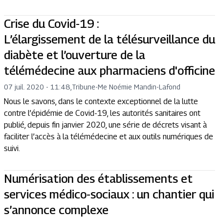
Crise du Covid-19 :
L’élargissement de la télésurveillance du
diabète et l’ouverture de la
télémédecine aux pharmaciens d'officine
07 juil. 2020 - 11:48
,
Tribune
-
Me Noémie Mandin-Lafond
Nous le savons, dans le contexte exceptionnel de la lutte
contre l’épidémie de Covid-19, les autorités sanitaires ont
publié, depuis fin janvier 2020, une série de décrets visant à
faciliter l’accès à la télémédecine et aux outils numériques de
suivi.
Numérisation des établissements et
services médico-sociaux : un chantier qui
s’annonce complexe