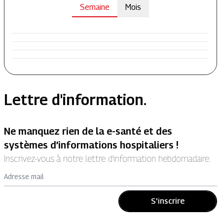
Semaine
Mois
Lettre d'information.
Ne manquez rien de la e-santé et des
systèmes d’informations hospitaliers !
Inscrivez-vous à notre lettre d’information hebdomadaire.
Adresse mail
S'inscrire