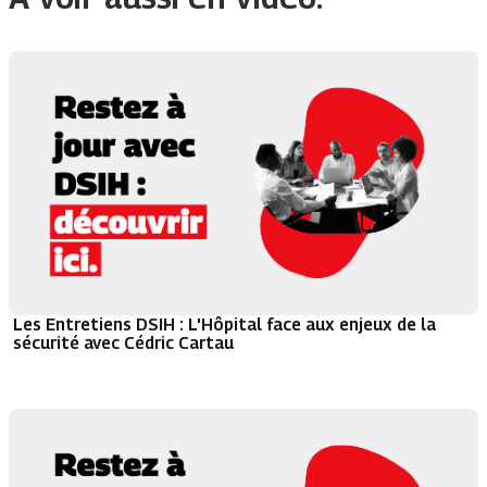
Les Entretiens DSIH : L'Hôpital face aux enjeux de la
sécurité avec Cédric Cartau