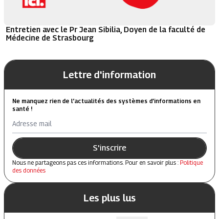
Entretien avec le Pr Jean Sibilia, Doyen de la faculté de
Médecine de Strasbourg
Lettre d'information
Ne manquez rien de l’actualités des systèmes d’informations en
santé !
Adresse mail
S'inscrire
Nous ne partageons pas ces informations. Pour en savoir plus :
Politique
des données
Les plus lus