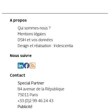
A propos
Qui sommes-nous ?
Mentions légales
DSIH et vos données
Design et réalisation : Iridescentia
Nous suivre
Contact
Special Partner
84 avenue de la République
75011 Paris
+33 (0)2 99 46 24 43
Publicité