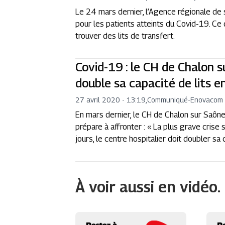
Le 24 mars dernier, l’Agence régionale de s
pour les patients atteints du Covid-19. Ce 
trouver des lits de transfert.
Covid-19 : le CH de Chalon 
double sa capacité de lits
27 avril 2020 - 13:19
,
Communiqué
-
Enovacom
En mars dernier, le CH de Chalon sur Saôn
prépare à affronter : « La plus grave crise 
jours, le centre hospitalier doit doubler sa 
À voir aussi en vidéo.