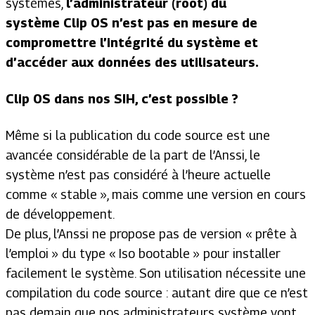
systèmes,
l’administrateur (root) du
système
Clip OS n’est pas en mesure de
compromettre l’intégrité du système et
d’accéder aux données des utilisateurs.
Clip OS dans nos SIH, c’est possible ?
Même si la publication du code source est une
avancée considérable de la part de l’Anssi, le
système n’est pas considéré à l’heure actuelle
comme « stable », mais comme une version en cours
de développement.
De plus, l’Anssi ne propose pas de version « prête à
l’emploi » du type « Iso bootable » pour installer
facilement le système. Son utilisation nécessite une
compilation du code source : autant dire que ce n’est
pas demain que nos administrateurs système vont