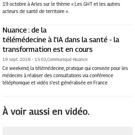
19 octobre à Arles sur le thème « Les GHT et les autres
acteurs de santé de territoire ».
Nuance : de la
télémédecine à l'IA dans la santé - la
transformation est en cours
19 sept. 2018 - 15:02
,
Communiqué
-
Nuance
Ce weekend, la télémédecine, pratique qui consiste pour les
médecins à réaliser des consultations via conférence
téléphonique et vidéo s’est généralisée en France.
À voir aussi en vidéo.