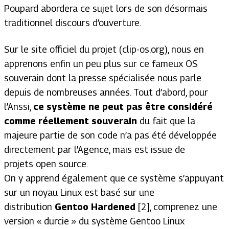
Poupard abordera ce sujet lors de son désormais
traditionnel discours d’ouverture.
Sur le site officiel du projet
(clip-os.org)
, nous en
apprenons enfin un peu plus sur ce fameux OS
souverain dont la presse spécialisée nous parle
depuis de nombreuses années. Tout d’abord, pour
l’Anssi,
ce système ne peut pas être considéré
comme réellement souverain
du fait que la
majeure partie de son code n’a pas été développée
directement par l’Agence, mais est issue de
projets
open source.
On y apprend également que ce système s’appuyant
sur un noyau Linux est basé sur une
distribution
Gentoo Hardened
[2], comprenez une
version « durcie » du système Gentoo Linux