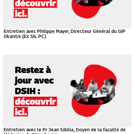
Entretien avec Philippe Mayer, Directeur Général du GIP
Okantis (Ex SIL PC)
Entretien avec le Pr Jean Sibilia, Doyen de la faculté de