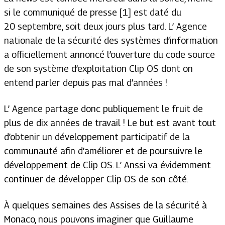
si le communiqué de presse [1] est daté du
20 septembre, soit deux jours plus tard. L’ Agence
nationale de la sécurité des systèmes d’information
a officiellement annoncé l’ouverture du code source
de son système d’exploitation Clip OS dont on
entend parler depuis pas mal d’années !
L’ Agence partage donc publiquement le fruit de
plus de dix années de travail ! Le but est avant tout
d’obtenir un développement participatif de la
communauté afin d’améliorer et de poursuivre le
développement de Clip OS. L’ Anssi va évidemment
continuer de développer Clip OS de son côté.
À quelques semaines des Assises de la sécurité à
Monaco, nous pouvons imaginer que Guillaume