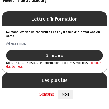
Médecine de Strasbourg
Lettre d'information
Ne manquez rien de l’actualités des systèmes d’informations en
santé !
Adresse mail
S'inscrire
Nous ne partageons pas ces informations. Pour en savoir plus :
Politique
des données
Les plus lus
Semaine
Mois