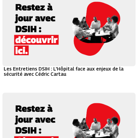
Les Entretiens DSIH : L'Hôpital face aux enjeux de la
sécurité avec Cédric Cartau