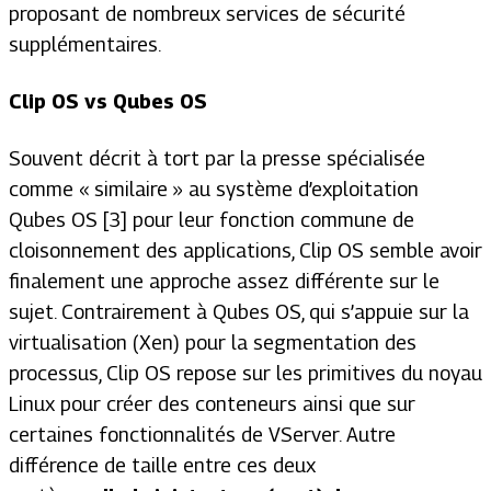
proposant de nombreux services de sécurité
supplémentaires.
Clip OS
vs
Qubes OS
Souvent décrit à tort par la presse spécialisée
comme « similaire » au système d’exploitation
Qubes OS [3] pour leur fonction commune de
cloisonnement des applications, Clip OS semble avoir
finalement une approche assez différente sur le
sujet. Contrairement à Qubes OS, qui s’appuie sur la
virtualisation (Xen) pour la segmentation des
processus, Clip OS repose sur les primitives du noyau
Linux pour créer des conteneurs ainsi que sur
certaines fonctionnalités de VServer. Autre
différence de taille entre ces deux