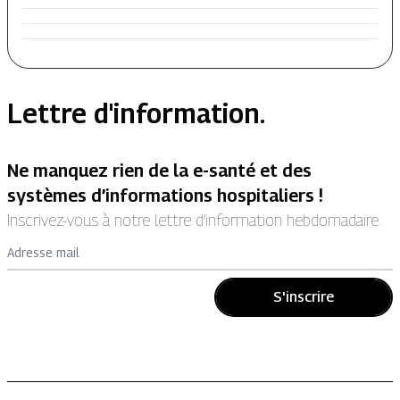
Lettre d'information.
Ne manquez rien de la e-santé et des
systèmes d’informations hospitaliers !
Inscrivez-vous à notre lettre d’information hebdomadaire.
Adresse mail
S'inscrire