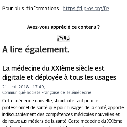
Pour plus d’informations :
https://clip-os.org/fr/
Avez-vous apprécié ce contenu ?
A lire également.
La médecine du XXIème siècle est
digitale et déployée à tous les usages
21 sept. 2018 - 17:49
,
Communiqué
-
Société Française de Télémédecine
Cette médecine nouvelle, stimulante tant pour le
professionnel de santé que pour l’usager de la santé, apporte
indiscutablement des compétences médicales nouvelles et
de nouveaux métiers de la santé. Cette médecine du XXIème