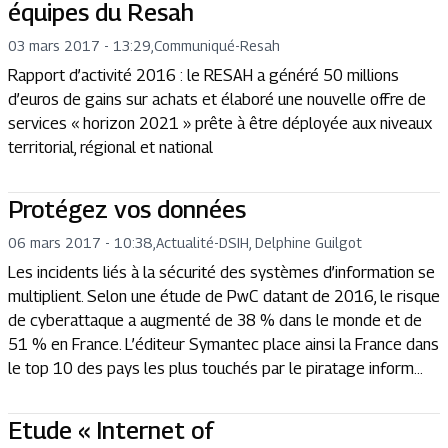
équipes du Resah
03 mars 2017 - 13:29
,
Communiqué
-
Resah
Rapport d’activité 2016 : le RESAH a généré 50 millions
d’euros de gains sur achats et élaboré une nouvelle offre de
services « horizon 2021 » prête à être déployée aux niveaux
territorial, régional et national
Protégez vos données
06 mars 2017 - 10:38
,
Actualité
-
DSIH, Delphine Guilgot
Les incidents liés à la sécurité des systèmes d’information se
multiplient. Selon une étude de PwC datant de 2016, le risque
de cyberattaque a augmenté de 38 % dans le monde et de
51 % en France. L’éditeur Symantec place ainsi la France dans
le top 10 des pays les plus touchés par le piratage inform...
Etude « Internet of