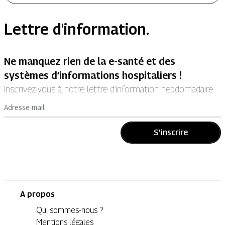
Lettre d'information.
Ne manquez rien de la e-santé et des
systèmes d’informations hospitaliers !
Inscrivez-vous à notre lettre d’information hebdomadaire.
Adresse mail
S'inscrire
A propos
Qui sommes-nous ?
Mentions légales