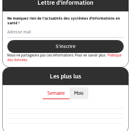
Lettre d'information
Ne manquez rien de l’actualités des systèmes d’informations en
santé !
Adresse mail
S'inscrire
Nous ne partageons pas ces informations. Pour en savoir plus :
Politique
des données
Les plus lus
Semaine
Mois