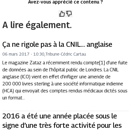
Avez-vous apprécié ce contenu ?
A lire également.
Ça ne rigole pas à la CNIL… anglaise
06 mars 2017 - 10:30
,
Tribune
-
Cédric Cartau
Le magazine Zataz a récemment rendu compte[1] d’une fuite
de données au sein de l’hôpital public de Londres. La CNIL
anglaise (ICO) vient en effet d’infliger une amende de
200 000 livres sterling à une société informatique indienne
(HCA) qui envoyait des comptes rendus médicaux dictés sous
un format...
2016 a été une année placée sous le
signe d’une très forte activité pour les