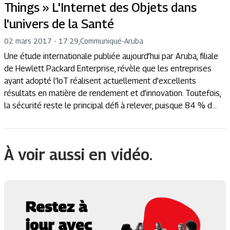
Things » L'Internet des Objets dans
l'univers de la Santé
02 mars 2017 - 17:29
,
Communiqué
-
Aruba
Une étude internationale publiée aujourd’hui par Aruba, filiale
de Hewlett Packard Enterprise, révèle que les entreprises
ayant adopté l’IoT réalisent actuellement d’excellents
résultats en matière de rendement et d’innovation. Toutefois,
la sécurité reste le principal défi à relever, puisque 84 % d...
À voir aussi en vidéo.