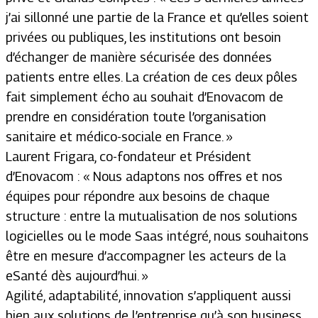
j’ai sillonné une partie de la France et qu’elles soient
privées ou publiques, les institutions ont besoin
d’échanger de manière sécurisée des données
patients entre elles. La création de ces deux pôles
fait simplement écho au souhait d’Enovacom de
prendre en considération toute l’organisation
sanitaire et médico-sociale en France. »
Laurent Frigara, co-fondateur et Président
d’Enovacom : « Nous adaptons nos offres et nos
équipes pour répondre aux besoins de chaque
structure : entre la mutualisation de nos solutions
logicielles ou le mode Saas intégré, nous souhaitons
être en mesure d’accompagner les acteurs de la
eSanté dès aujourd’hui. »
Agilité, adaptabilité, innovation s’appliquent aussi
bien aux solutions de l’entreprise qu’à son business