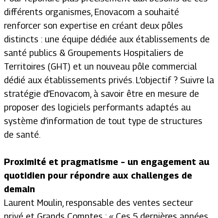
différents organismes, Enovacom a souhaité
renforcer son expertise en créant deux pôles
distincts : une équipe dédiée aux établissements de
santé publics & Groupements Hospitaliers de
Territoires (GHT) et un nouveau pôle commercial
dédié aux établissements privés. L’objectif ? Suivre la
stratégie d’Enovacom, à savoir être en mesure de
proposer des logiciels performants adaptés au
système d’information de tout type de structures
de santé.
Proximité et pragmatisme – un engagement au
quotidien pour répondre aux challenges de
demain
Laurent Moulin, responsable des ventes secteur
privé et Grands Comptes : « Ces 5 dernières années