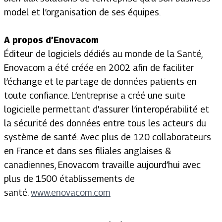
model et l’organisation de ses équipes.
A propos d’Enovacom
Éditeur de logiciels dédiés au monde de la Santé,
Enovacom a été créée en 2002 afin de faciliter
l’échange et le partage de données patients en
toute confiance. L’entreprise a créé une suite
logicielle permettant d’assurer l’interopérabilité et
la sécurité des données entre tous les acteurs du
système de santé. Avec plus de 120 collaborateurs
en France et dans ses filiales anglaises &
canadiennes, Enovacom travaille aujourd’hui avec
plus de 1500 établissements de
santé.
www.enovacom.com