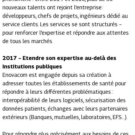
nouveaux talents ont rejoint l’entreprise:
développeurs, chefs de projets, ingénieurs dédié au
service clients. Les services se sont structurés –
pour renforcer l’expertise et répondre aux attentes
de tous les marchés.
2017 – Etendre son expertise au-delà des
institutions publiques
Enovacom est engagée depuis sa création à
adresser toutes les établissements de santé pour
répondre à leurs différentes problématiques :
interopérabilité de leurs logiciels, sécurisation des
données patients, échanges avec leurs partenaires
extérieurs (Banques, mutuelles, laboratoires, EFS…).
Pour répondre plus précisément aux besoins de ces