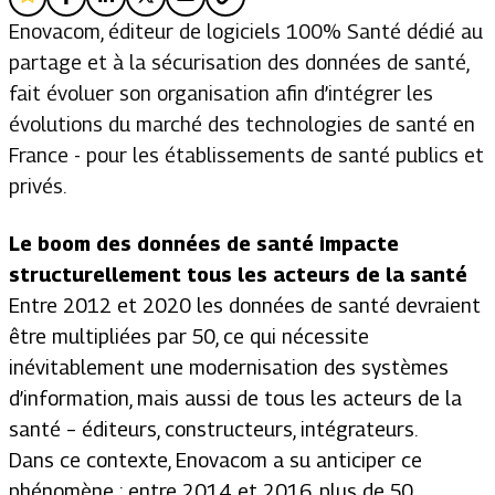
Enovacom, éditeur de logiciels 100% Santé dédié au
partage et à la sécurisation des données de santé,
fait évoluer son organisation afin d’intégrer les
évolutions du marché des technologies de santé en
France - pour les établissements de santé publics et
privés.
Le boom des données de santé impacte
structurellement tous les acteurs de la santé
Entre 2012 et 2020 les données de santé devraient
être multipliées par 50, ce qui nécessite
inévitablement une modernisation des systèmes
d’information, mais aussi de tous les acteurs de la
santé – éditeurs, constructeurs, intégrateurs.
Dans ce contexte, Enovacom a su anticiper ce
phénomène : entre 2014 et 2016, plus de 50