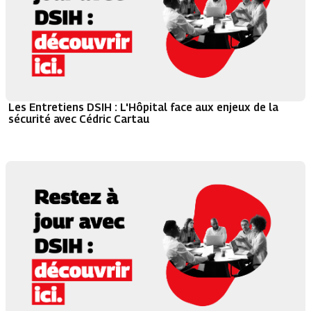
Les Entretiens DSIH : L'Hôpital face aux enjeux de la
sécurité avec Cédric Cartau