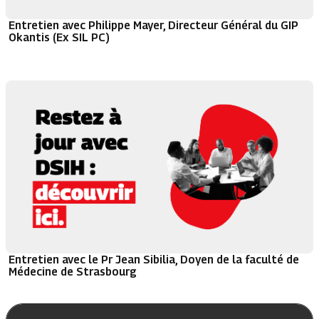
Entretien avec Philippe Mayer, Directeur Général du GIP
Okantis (Ex SIL PC)
Entretien avec le Pr Jean Sibilia, Doyen de la faculté de
Médecine de Strasbourg