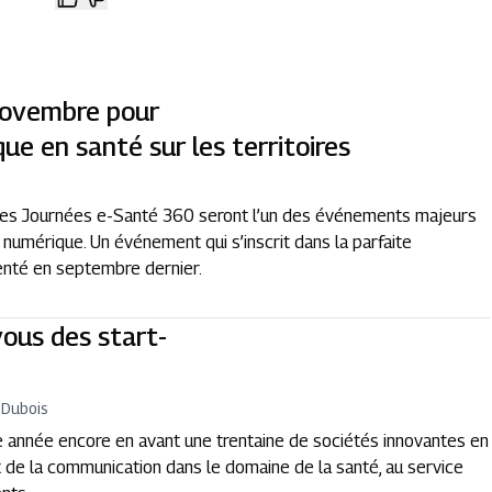
novembre pour
ue en santé sur les territoires
 les Journées e-Santé 360 seront l’un des événements majeurs
 numérique. Un événement qui s’inscrit dans la parfaite
enté en septembre dernier.
vous des start-
 Dubois
e année encore en avant une trentaine de sociétés innovantes en
 de la communication dans le domaine de la santé, au service