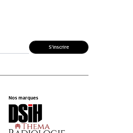
S'inscrire
Nos marques