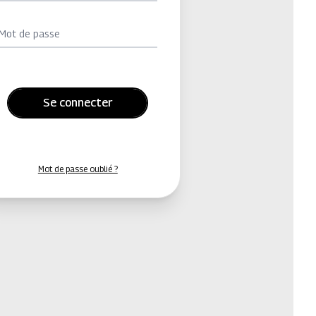
Mot de passe
Se connecter
Mot de passe oublié ?