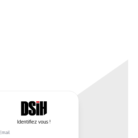
Identifiez vous !
Email