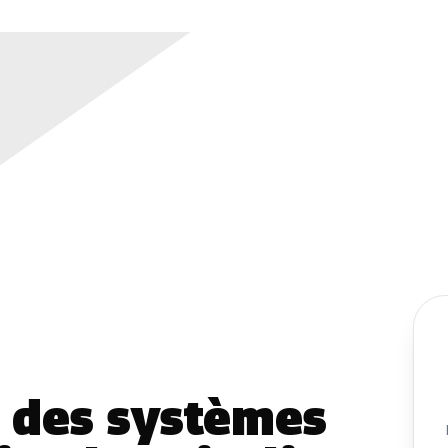
é des systèmes