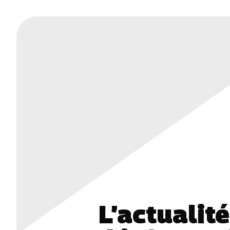
L’actualit