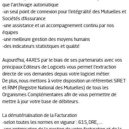
que l’archivage automatique
-un seul point de connexion pour l’intégralité des Mutuelles et
Sociétés d’Assurance
-une assistance et un accompagnement continu par nos
équipes
-une meilleure gestion des moyens humains
-des indicateurs statistiques et qualité
Aujourd’hui, 4AXES par le biais de ses partenariats avec vos
principaux Editeurs de Logiciels vous permet l’extraction
directe de vos demandes depuis votre logiciel métier.
De plus, nous mettons à votre disposition un référentiel SIRET
et RNM (Registre National des Mutuelles) de tous les
Organismes Complémentaires afin de vous permettre de
mettre à jour votre base de débiteurs.
La dématérialisation de la Facturation
-selon toutes les normes en vigueur : 615, DRE,…..