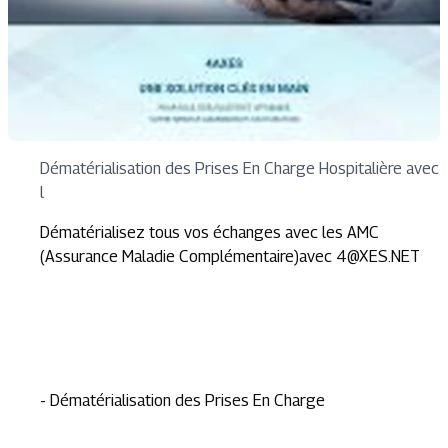
Dématérialisation des Prises En Charge Hospitalière avec
l
Dématérialisez tous vos échanges avec les AMC
(Assurance Maladie Complémentaire)avec
4@XES.NET
- Dématérialisation des Prises En Charge