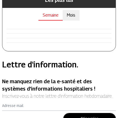
Semaine
Mois
Lettre d'information.
Ne manquez rien de la e-santé et des
systèmes d’informations hospitaliers !
Inscrivez-vous à notre lettre d’information hebdomadaire.
Adresse mail