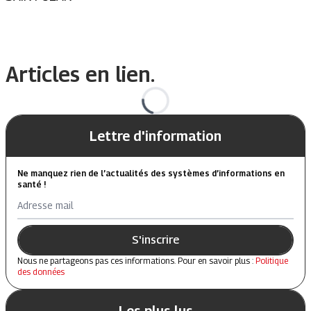
Articles en lien.
Lettre d'information
Ne manquez rien de l’actualités des systèmes d’informations en
santé !
Adresse mail
S'inscrire
Nous ne partageons pas ces informations. Pour en savoir plus :
Politique
des données
Les plus lus