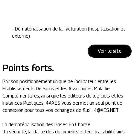
- Dématérialisation de la Facturation (hospitalisation et
externe)
Voir le site
Points forts.
Par son positionnement unique de facilitateur entre les
Etablissements De Soins et les Assurances Maladie
Complémentaires, ainsi que les éditeurs de logiciels et les
Instances Publiques, 4AXES vous permet un seul point de
connexion pour tous vos échanges de flux :
4@XES.NET
La dématérialisation des Prises En Charge
-la sécurité, la clarté des documents et leur traçabilité ainsi